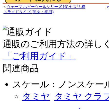
<
ウェーブ ホビーツールシリーズ HGヤスリ 横
スライドタイプ (半丸・細目)
通販のご利用方法の詳し
「ご利用ガイド」
関連商品
スケール：ノンスケー
タミヤ
タミヤ クラ