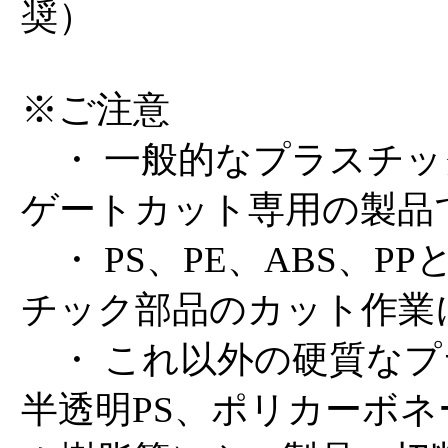
奨）
※ご注意
・ 一般的なプラスチッ
ゲートカット専用の製品
・ PS、PE、ABS、P
チック部品のカット作業
・ これ以外の硬質なプ
半透明PS、ポリカーボネ