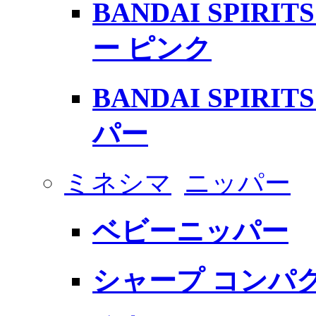
BANDAI SPIR
ー ピンク
BANDAI SPIR
パー
ミネシマ
ニッパー
ベビーニッパー
シャープ コンパ