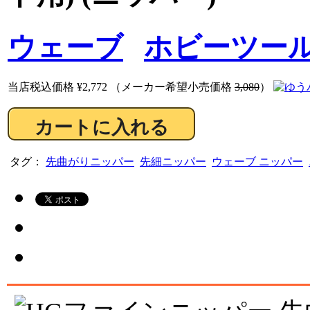
ウェーブ
ホビーツー
当店税込価格
¥2,772
（メーカー希望小売価格
3,080
）
タグ：
先曲がりニッパー
先細ニッパー
ウェーブ ニッパー