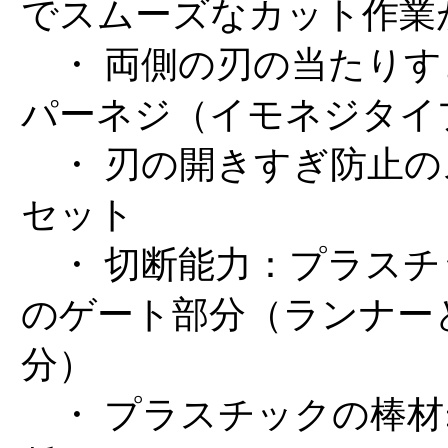
でスムーズなカット作業
・ 両側の刃の当たりす
パーネジ（イモネジタイ
・ 刃の開きすぎ防止の
セット
・ 切断能力：プラスチ
のゲート部分（ランナー
分）
・ プラスチックの棒材: