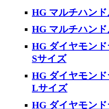
HG マルチハンド
HG マルチハンドル
HG ダイヤモンド
Sサイズ
HG ダイヤモンド
Lサイズ
HG ダイヤモンド