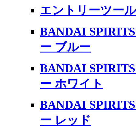
エントリーツー
BANDAI SPIR
ー ブルー
BANDAI SPIR
ー ホワイト
BANDAI SPIR
ー レッド