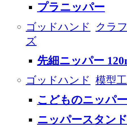
プラニッパー
ゴッドハンド
クラ
ズ
先細ニッパー 120
ゴッドハンド
模型工
こどものニッパー 
ニッパースタン