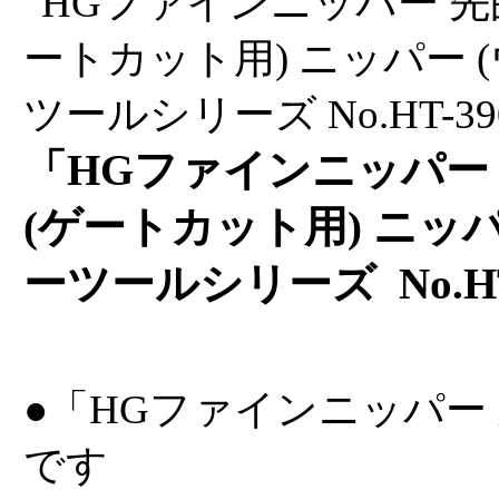
「HGファインニッパー
(ゲートカット用) ニッパ
ーツールシリーズ No.HT
●「HGファインニッパー
です