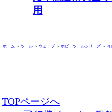
用
ホーム
＞
ツール
＞
ウェーブ
＞
ホビーツールシリーズ
＞
<
TOPページへ