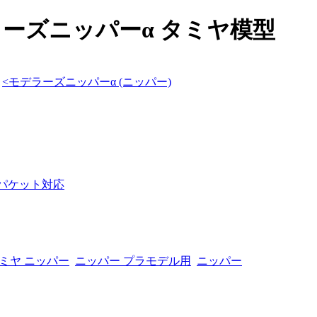
ラーズニッパーα タミヤ模型
<
モデラーズニッパーα (ニッパー)
ミヤ ニッパー
ニッパー プラモデル用
ニッパー