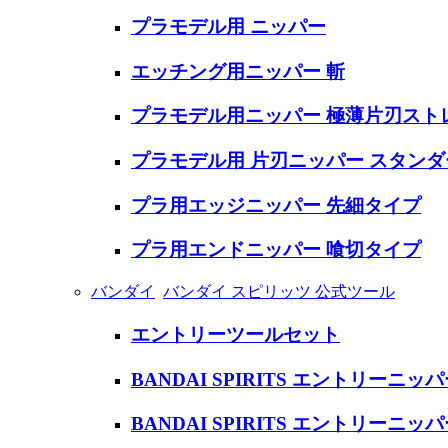
プラモデル用 ニッパー
エッチング用ニッパー 斬
プラモデル用ニッパー 極薄片刃スト
プラモデル用 片刃ニッパー スタン
プラ用エッジニッパー 先細タイプ
プラ用エンドニッパー 喰切タイプ
バンダイ
バンダイ スピリッツ 公式ツール
エントリーツールセット
BANDAI SPIRITS エントリーニッ
BANDAI SPIRITS エントリーニッ