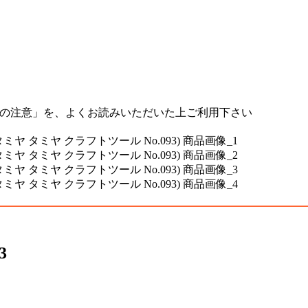
上の注意」を、よくお読みいただいた上ご利用下さい
3