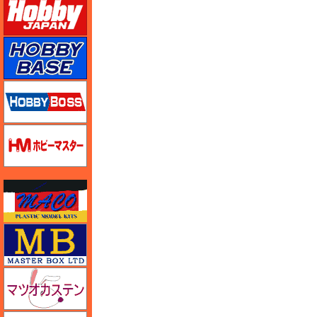
ホビーベース
ホビーボス
ホビーマスター
マコ
マスターボックス
マツオカステン