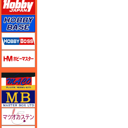
ホビーベース
ホビーボス
ホビーマスター
マコ
マスターボックス
マツオカステン