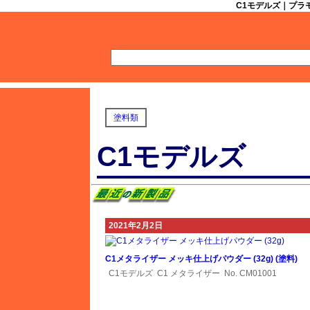
C1モデルズ｜プラモ
AFV
飛行機
艦船
自動車
バイク
キャラクター
ガンダム
塗料
TOP
TOPページへ
塗料類
AFV
飛行機ページへ
C1モデルズ
艦船ページへ
自動車ページへ
バイクページへ
ガンダムページへ
2021年2月2日
キャラクターページへ
ミニカーページへ
C1メタライザー メッキ仕上げパウダー (32g) (塗料)
C1モデルズ
C1 メタライザー
No. CM01001
その他ページへ
塗料ページへ