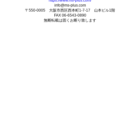
https://www.ms-plus.com/
info@ms-plus.com
〒550-0005 大阪市西区西本町1-7-17 山本ビル1階
FAX 06-6543-0890
無断転載は固くお断り致します