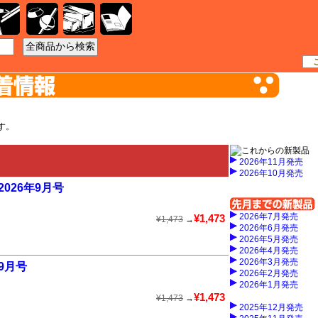
工具
資材
ケース
書籍
す。
2026年11月発売
2026年10月発売
026年9月号
2026年7月発売
¥1,473
¥1,473
→
2026年6月発売
2026年5月発売
2026年4月発売
2026年3月発売
9月号
2026年2月発売
2026年1月発売
¥1,473
¥1,473
→
2025年12月発売