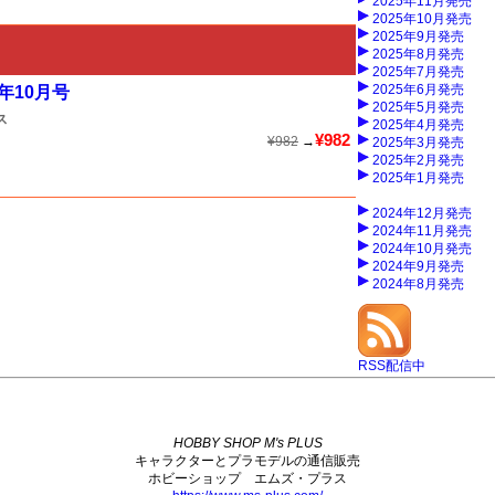
2025年11月発売
2025年10月発売
2025年9月発売
2025年8月発売
2025年7月発売
2025年6月発売
年10月号
2025年5月発売
ス
2025年4月発売
¥982
¥982
→
2025年3月発売
2025年2月発売
2025年1月発売
2024年12月発売
2024年11月発売
2024年10月発売
2024年9月発売
2024年8月発売
RSS配信中
HOBBY SHOP M's PLUS
キャラクターとプラモデルの通信販売
ホビーショップ エムズ・プラス