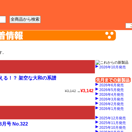
工具
資材
ケース
書籍
す。
2026年10月発売
ありえる！？ 架空な大和の系譜
2026年6月発売
2026年5月発売
¥3,142
¥3,142
→
2026年4月発売
2026年3月発売
2026年2月発売
2026年1月発売
2025年12月発売
2025年11月発売
号 No.322
2025年10月発売