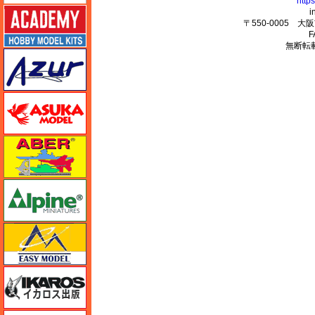
http
アカデミー
i
〒550-0005 
F
無断転
アズール
アスカモデル
アベール
アルパイン
イージーモデル
イカロス出版