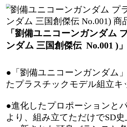
「劉備ユニコーンガンダム プ
ンダム 三国創傑伝 No.001 )
●「劉備ユニコーンガンダム」
たプラスチックモデル組立キ
●進化したプロポーションと
より、組み立てただけでSD