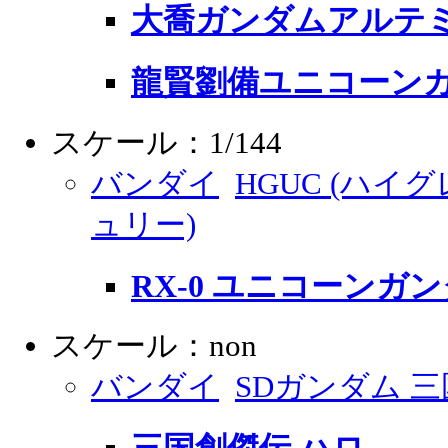
大喬ガンダムアルテミー
龍賢劉備ユニコーン
スケール：1/144
バンダイ
HGUC (ハ
ュリー)
RX-0 ユニコーンガ
スケール：non
バンダイ
SDガンダム 