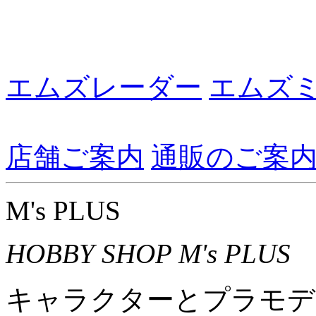
エムズレーダー
エムズ
店舗ご案内
通販のご案
M's PLUS
HOBBY SHOP M's PLUS
キャラクターとプラモデ