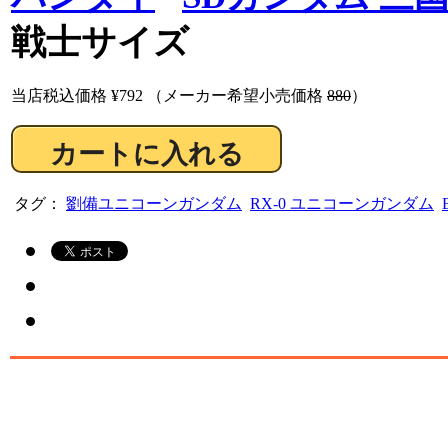
戦士サイズ
当店税込価格
¥792
（メーカー希望小売価格
880
）
タグ：
劉備ユニコーンガンダム
RX-0 ユニコーンガンダム