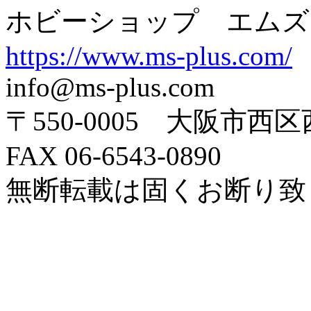
ホビーショップ エムズ
https://www.ms-plus.com/
info@ms-plus.com
〒550-0005 大阪市西区
FAX 06-6543-0890
無断転載は固くお断り致