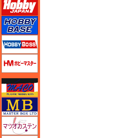
ホビーベース
ホビーボス
ホビーマスター
マコ
マスターボックス
マツオカステン