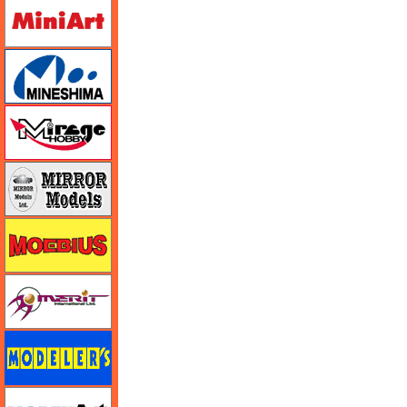
ミニアート
ミネシマ
ミラージュホビー
ミラーモデルズ
メビウス
メリットインターナショナル
モデラーズ
モデルアート