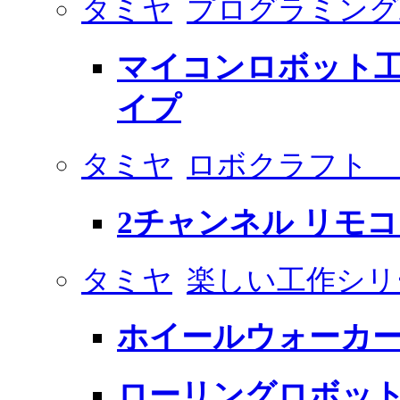
タミヤ
プログラミング
マイコンロボット工
イプ
タミヤ
ロボクラフト 
2チャンネル リモ
タミヤ
楽しい工作シリ
ホイールウォーカ
ローリングロボット工