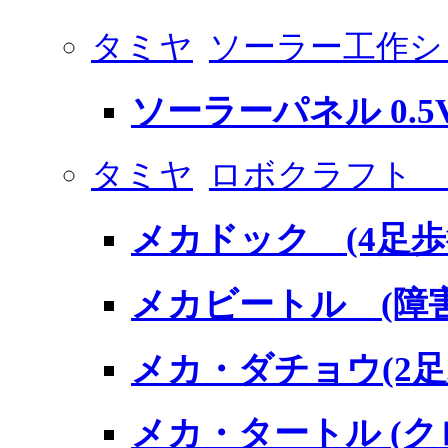
タミヤ
ソーラー工作シ
ソーラーパネル 0.5V
タミヤ
ロボクラフト 
メカドック (4足
メカビートル (障
メカ・ダチョウ(2
メカ・タートル (