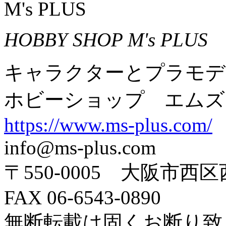
M's PLUS
HOBBY SHOP M's PLUS
キャラクターとプラモデ
ホビーショップ エムズ
https://www.ms-plus.com/
info@ms-plus.com
〒550-0005 大阪市西区
FAX 06-6543-0890
無断転載は固くお断り致