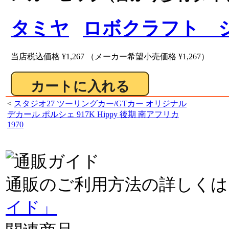
タミヤ
ロボクラフト 
当店税込価格
¥1,267
（メーカー希望小売価格
¥1,267
）
<
スタジオ27 ツーリングカー/GTカー オリジナル
デカール ポルシェ 917K Hippy 後期 南アフリカ
1970
通販のご利用方法の詳しくは
イド」