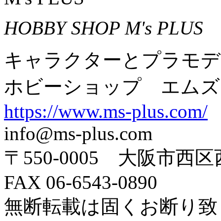
HOBBY SHOP M's PLUS
キャラクターとプラモデ
ホビーショップ エムズ
https://www.ms-plus.com/
info@ms-plus.com
〒550-0005 大阪市西区
FAX 06-6543-0890
無断転載は固くお断り致