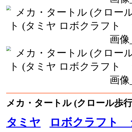
メカ・タートル (クロール歩行
タミヤ
ロボクラフト 