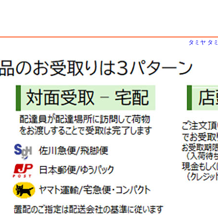
タミヤ タミ