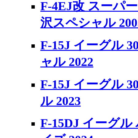
F-4EJ改 スーパ
沢スペシャル 200
F-15J イーグル 
ャル 2022
F-15J イーグル 
ル 2023
F-15DJ イー