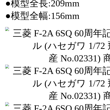
●模型全長:209mm
●模型全幅:156mm