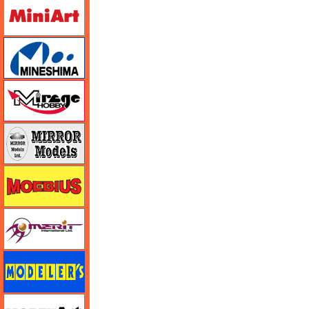
ミニアート
ミネシマ
ミラージュホビー
ミラーモデルズ
メビウス
メリットインターナショナル
モデラーズ
モデルアート