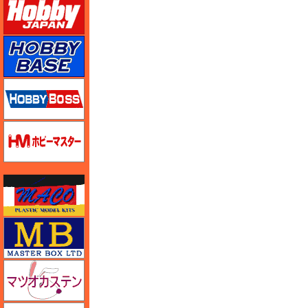
ホビーベース
ホビーボス
ホビーマスター
マコ
マスターボックス
マツオカステン