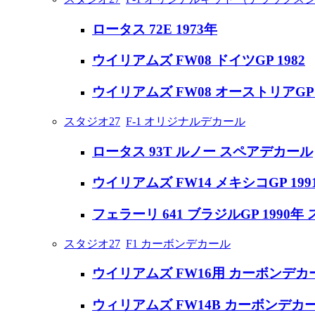
ロータス 72E 1973年
ウイリアムズ FW08 ドイツGP 1982
ウイリアムズ FW08 オーストリアGP 1
スタジオ27
F-1 オリジナルデカール
ロータス 93T ルノー スペアデカール
ウイリアムズ FW14 メキシコGP 19
フェラーリ 641 ブラジルGP 1990
スタジオ27
F1 カーボンデカール
ウイリアムズ FW16用 カーボンデカ
ウィリアムズ FW14B カーボンデカ