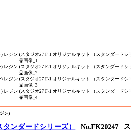
レジン)
（スタンダードシリーズ）
No.FK20247 