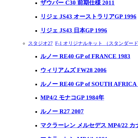
ザウバー C30 前期仕様 2011
リジェ JS43 オーストラリアGP 1996
リジェ JS43 日本GP 1996
スタジオ27
F-1 オリジナルキット （スタンダー
ルノー RE40 GP of FRANCE 1983
ウィリアムズ FW28 2006
ルノー RE40 GP of SOUTH AFRICA 
MP4/2 モナコGP 1984年
ルノー R27 2007
マクラーレン メルセデス MP4/22 カ