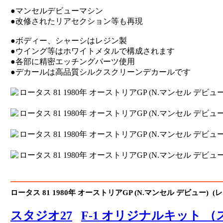
●マンセルデビューマシン
●改修されたリアセクション等も再現
●ボディー、シャーシはレジン製
●ウイング等はホワイトメタルで構成されます
●各部に精密エッチングパーツ使用
●デカールは高品質シルクスクリーンデカールです
ロータス 81 1980年 オーストリアGP (N.マンセル デビュー) (
スタジオ27
F-1 オリジナルキット 