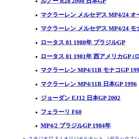
ルノー R28 2008 日本GP
マクラーレン メルセデス MP4/24 オ
マクラーレン メルセデス MP4/24 モナ
ロータス 81 1980年 ブラジルGP
ロータス 81 1981年 西アメリカGP (
マクラーレン MP4/11B モナコGP 199
マクラーレン MP4/11B 日本GP 1996
ジョーダン EJ12 日本GP 2002
フェラーリ F60
MP4/2 ブラジルGP 1984年
スタジオ27
F-1 オリジナルキット （デラックス