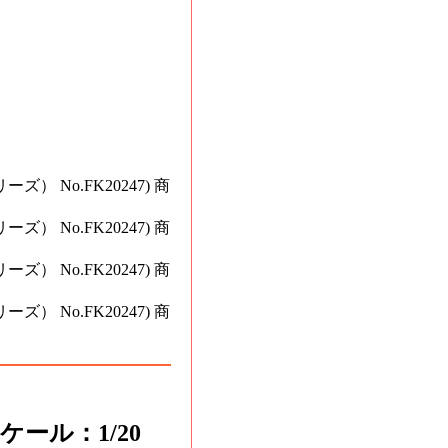
スケール：1/20