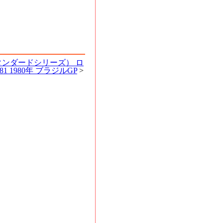
スタンダードシリーズ） ロ
81 1980年 ブラジルGP
>