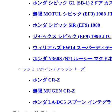
ホンダ シビック GL (SB-1) 2ドア
無限 MOTUL シビック (EF3) 1988
ホンダ シビック SiR (EF9) 1989
ジャックス シビック (EF9) 1990 JTC
ウィリアムズ FW14 スーパーディテ
ホンダ N360S (N2) ルーシー マク
フジミ
1/24 インチアップシリーズ
ホンダ CR-Z
無限 MUGEN CR-Z
ホンダ LA-DC5 スプーン インテグラ