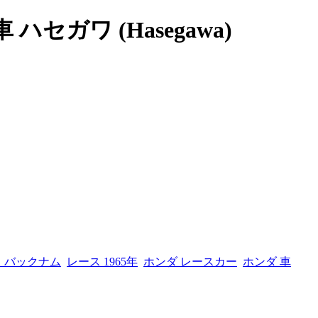
 ハセガワ (Hasegawa)
・バックナム
レース 1965年
ホンダ レースカー
ホンダ 車