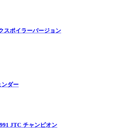
ランクスポイラーバージョン
フェンダー
1991 JTC チャンピオン