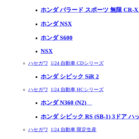
ホンダ バラード スポーツ 無限 CR-X
ホンダ NSX
ホンダ S600
NSX
ハセガワ
1/24 自動車 CDシリーズ
ホンダ シビック SiR 2
ハセガワ
1/24 自動車 HCシリーズ
ホンダ N360 (N2)
ホンダ シビック RS (SB-1) 3ドア 
ハセガワ
1/24 自動車 限定生産