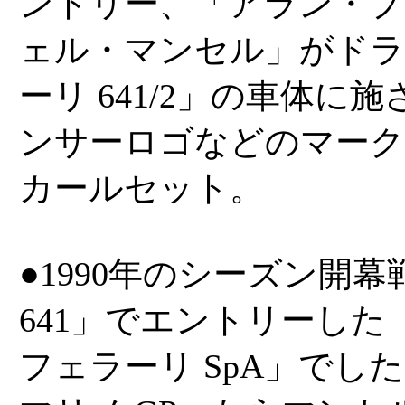
ントリー、「アラン・プ
ェル・マンセル」がド
ーリ 641/2」の車体に
ンサーロゴなどのマーク
カールセット。
●1990年のシーズン開
641」でエントリーし
フェラーリ SpA」でし