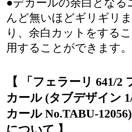
●デカールの余白となる
んど無いほどギリギリ
り、余白カットをするこ
用することができます。
【 「フェラーリ 641/
カール (タブデザイン 1
カール No.TABU-12
について 】