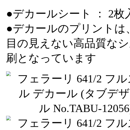
●デカールシート ： 2枚
●デカールのプリントは
目の見えない高品質なシ
刷となっています