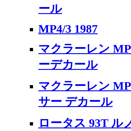
ール
MP4/3 1987
マクラーレン MP
ーデカール
マクラーレン MP
サー デカール
ロータス 93T 