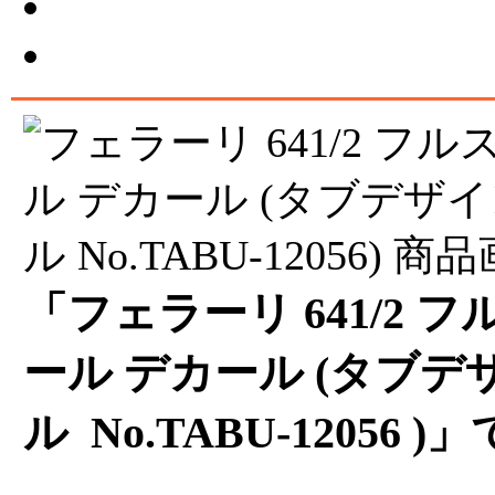
「フェラーリ 641/2
ール デカール (タブデザ
ル No.TABU-12056 )