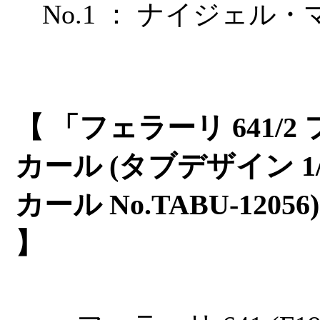
No.1 ： ナイジェル・マ
【 「フェラーリ 641/
カール (タブデザイン 1
カール No.TABU-120
】