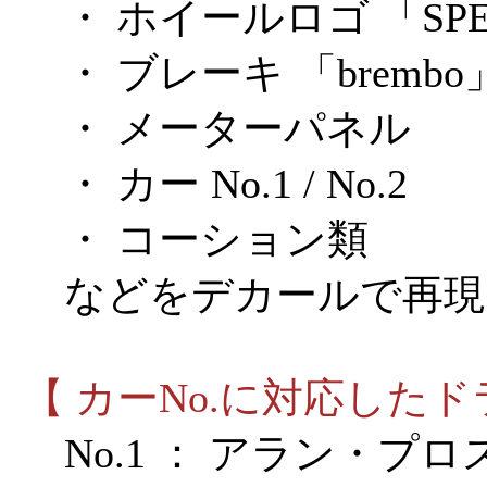
・ ホイールロゴ 「SPEE
・ ブレーキ 「brembo
・ メーターパネル
・ カー No.1 / No.2
・ コーション類
などをデカールで再現
【 カーNo.に対応したド
No.1 ： アラン・プロス