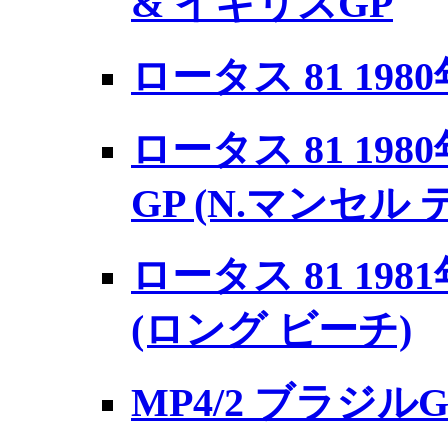
& イギリスGP
ロータス 81 198
ロータス 81 19
GP (N.マンセル
ロータス 81 19
(ロング ビーチ)
MP4/2 ブラジルGP