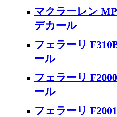
マクラーレン MP
デカール
フェラーリ F31
ール
フェラーリ F20
ール
フェラーリ F20