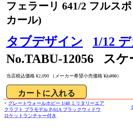
フェラーリ 641/2 フルス
カール)
タブデザイン
1/12
No.TABU-12056 ス
当店税込価格
¥2,090
（メーカー希望小売価格
¥2,090
）
<
グレートウォールホビー 1/48 ミリタリーエア
クラフト プラモデル P-61A ブラックウィドウ
ロケットランチャー付き