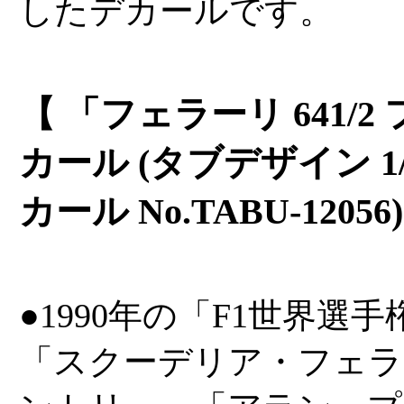
したデカールです。
【 「フェラーリ 641/
カール (タブデザイン 1
カール No.TABU-120
●1990年の「F1世界選手
「スクーデリア・フェラー