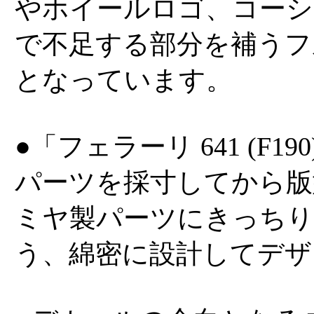
やホイールロゴ、コーシ
で不足する部分を補うフ
となっています。
●「フェラーリ 641 (F
パーツを採寸してから版
ミヤ製パーツにきっち
う、綿密に設計してデザ