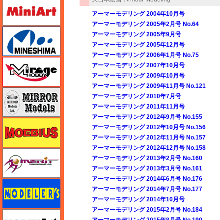
ミニアート
アーマーモデリング 2004年10月号
アーマーモデリング 2005年2月号 No.64
ミネシマ
アーマーモデリング 2005年9月号
アーマーモデリング 2005年12月号
アーマーモデリング 2006年1月号 No.75
ミラージュホビー
アーマーモデリング 2007年10月号
アーマーモデリング 2009年10月号
アーマーモデリング 2009年11月号 No.121
ミラーモデルズ
アーマーモデリング 2010年7月号
アーマーモデリング 2011年11月号
アーマーモデリング 2012年9月号 No.155
メビウス
アーマーモデリング 2012年10月号 No.156
アーマーモデリング 2012年11月号 No.157
アーマーモデリング 2012年12月号 No.158
メリットインターナショナル
アーマーモデリング 2013年2月号 No.160
アーマーモデリング 2013年3月号 No.161
アーマーモデリング 2014年6月号 No.176
モデラーズ
アーマーモデリング 2014年7月号 No.177
アーマーモデリング 2014年10月号
アーマーモデリング 2015年2月号 No.184
モデルアート
アーマーモデリング 2015年8月号 No.190