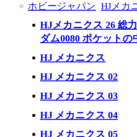
ホビージャパン
HJメカ
HJメカニクス 26 
ダム0080 ポケット
HJ メカニクス
HJ メカニクス 02
HJ メカニクス 03
HJ メカニクス 04
HJ メカニクス 05