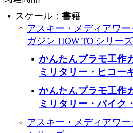
スケール：書籍
アスキー・メディアワー
ガジン HOW TO シリー
かんたんプラモ工作ガ
ミリタリー・ヒコー
かんたんプラモ工作ガ
ミリタリー・バイク
アスキー・メディアワー