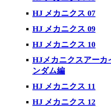
HJ メカニクス 07
HJ メカニクス 09
HJ メカニクス 10
HJメカニクスアーカ
ンダム編
HJ メカニクス 11
HJ メカニクス 12