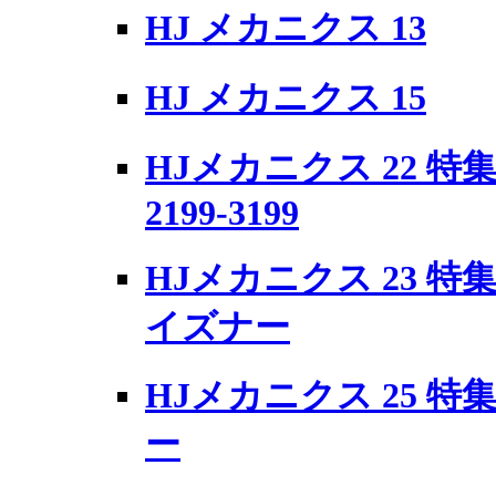
HJ メカニクス 13
HJ メカニクス 15
HJメカニクス 22 
2199-3199
HJメカニクス 23 特
イズナー
HJメカニクス 25 
ー