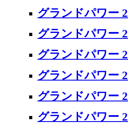
グランドパワー 2
グランドパワー 2
グランドパワー 20
グランドパワー 202
グランドパワー 2
グランドパワー 2