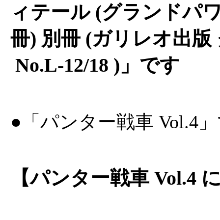
ィテール (グランドパワー
冊) 別冊 (ガリレオ出
No.L-12/18 )」です
●「パンター戦車 Vol.4
【パンター戦車 Vol.4