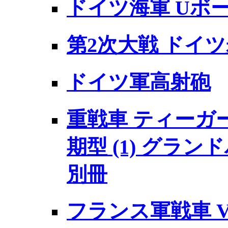
ドイツ海軍 Uボー
第2次大戦 ドイツ歩兵 
ドイツ軍高射砲
重戦車 ティーガー 
期型 (1) グランド
別冊
フランス軍戦車 Vo