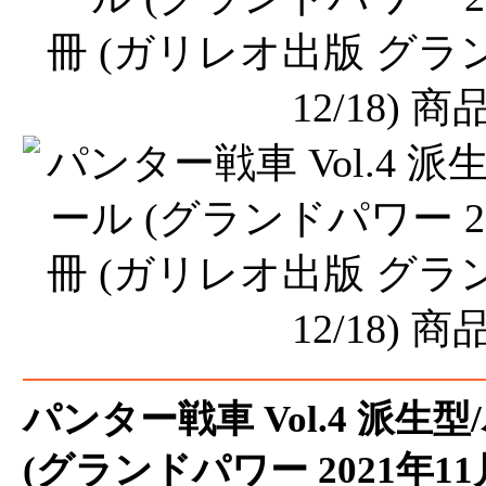
パンター戦車 Vol.4 派
(グランドパワー 2021年11