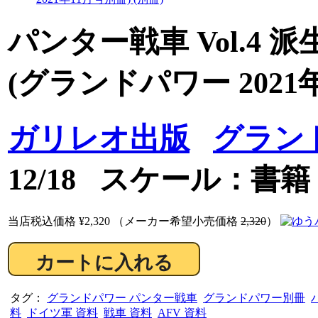
パンター戦車 Vol.4
(グランドパワー 2021年
ガリレオ出版
グラン
12/18 スケール：書籍
当店税込価格
¥2,320
（メーカー希望小売価格
2,320
）
タグ：
グランドパワー パンター戦車
グランドパワー別冊
料
ドイツ軍 資料
戦車 資料
AFV 資料