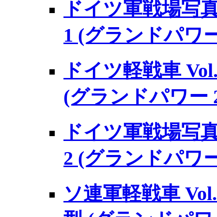
ドイツ軍戦場写真集
1 (グランドパワー
ドイツ軽戦車 Vol.
(グランドパワー 2
ドイツ軍戦場写真集
2 (グランドパワー
ソ連軍軽戦車 Vol