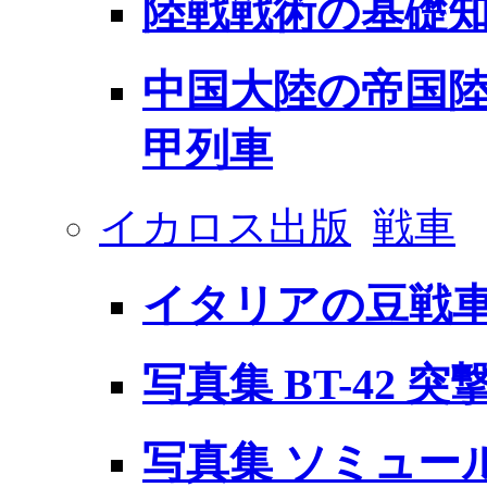
陸戦戦術の基礎
中国大陸の帝国
甲列車
イカロス出版
戦車
イタリアの豆戦車
写真集 BT-42 突
写真集 ソミュー