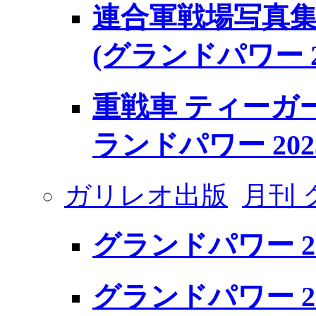
連合軍戦場写真集 
(グランドパワー 2
重戦車 ティーガー V
ランドパワー 20
ガリレオ出版
月刊
グランドパワー 2
グランドパワー 20