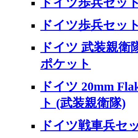
ドイツ歩兵セット V
ドイツ歩兵セット
ドイツ 武装親衛隊
ポケット
ドイツ 20mm F
ト (武装親衛隊)
ドイツ戦車兵セッ