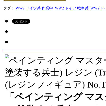
タグ：
WW2 ドイツ兵 作業中
WW2 ドイツ 戦車兵
WW2 ド
「ペインティング マスター