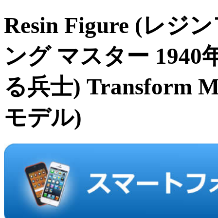
Resin Figure 
ング マスター 1940
る兵士) Transform
モデル)