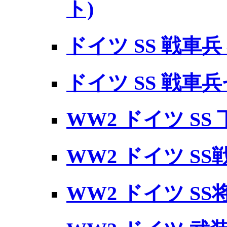
ト)
ドイツ SS 戦車兵
ドイツ SS 戦車兵
WW2 ドイツ SS
WW2 ドイツ SS戦
WW2 ドイツ SS将