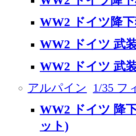
WW2 ドイツ降
WW2 ドイツ降
WW2 ドイツ 武
WW2 ドイツ 武
アルパイン
1/35 
WW2 ドイツ 降
ット)