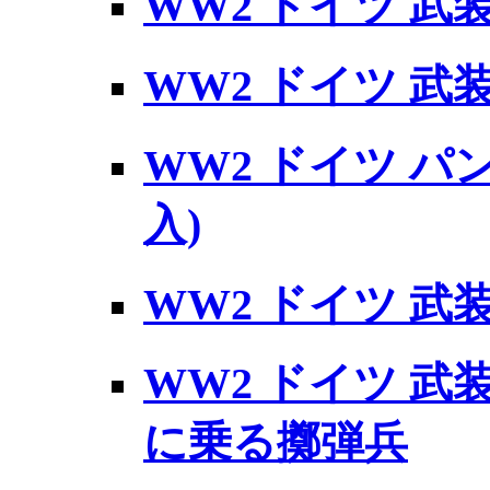
WW2 ドイツ 武
WW2 ドイツ 
WW2 ドイツ パ
入)
WW2 ドイツ 武
WW2 ドイツ 
に乗る擲弾兵