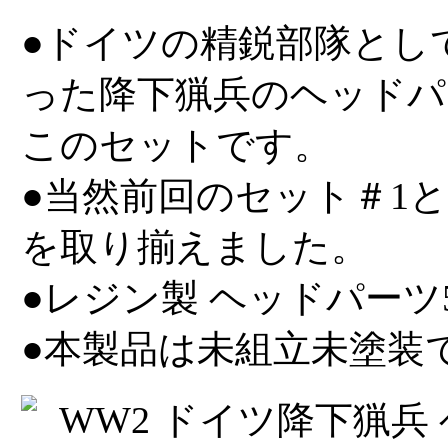
●ドイツの精鋭部隊とし
った降下猟兵のヘッドパ
このセットです。
●当然前回のセット＃1
を取り揃えました。
●レジン製 ヘッドパーツ
●本製品は未組立未塗装