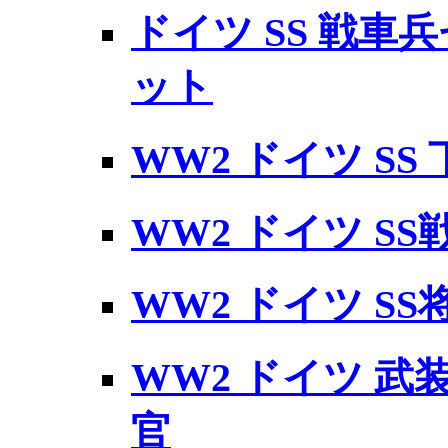
ドイツ SS 戦車兵
ット
WW2 ドイツ SS
WW2 ドイツ SS戦
WW2 ドイツ SS将
WW2 ドイツ 武
官