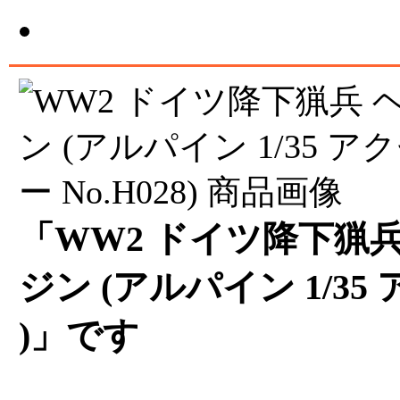
「WW2 ドイツ降下猟兵
ジン (アルパイン 1/35 
)」です