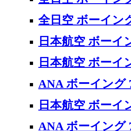
全日空 ボーイング 7
日本航空 ボーイング 
日本航空 ボーイング 
ANA ボーイング 7
日本航空 ボーイング
ANA ボーイング 77