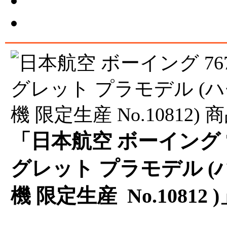
「日本航空 ボーイング 76
グレット プラモデル (ハセ
機 限定生産 No.10812