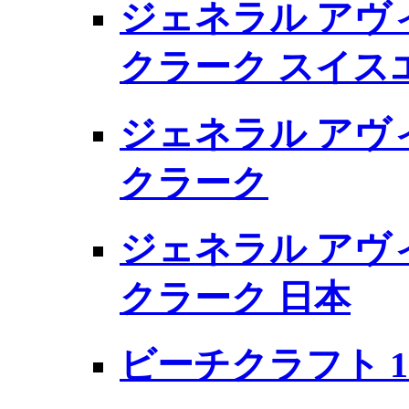
ジェネラル アヴィ
クラーク スイス
ジェネラル アヴィ
クラーク
ジェネラル アヴィ
クラーク 日本
ビーチクラフト 19