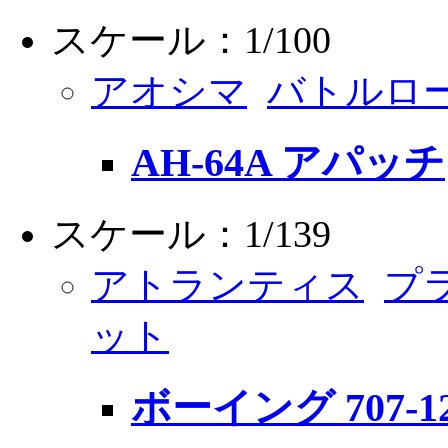
スケール：1/100
アオシマ
バトルロ
AH-64A アパッチ
スケール：1/139
アトランティス
プ
ット
ボーイング 707-1