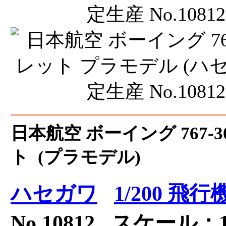
日本航空 ボーイング 767-3
ト (プラモデル)
ハセガワ
1/200 飛
No.10812 スケール：1