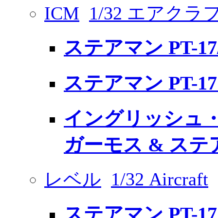
ICM
1/32 エアクラ
ステアマン PT-17
ステアマン PT-1
イングリッシュ・
ガーモス & ステ
レベル
1/32 Aircraft
ステアマン PT-1