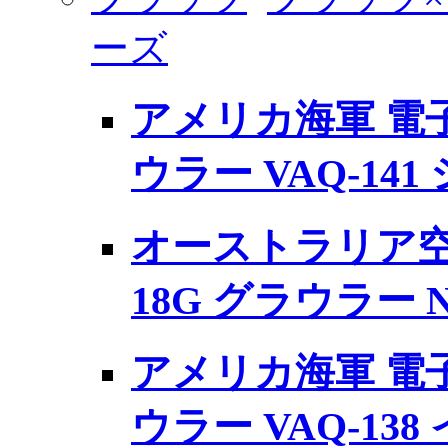
ーズ
アメリカ海軍 電子戦
ウラー VAQ-14
オーストラリア空軍
18G グラウラー 
アメリカ海軍 電子戦
ウラー VAQ-1