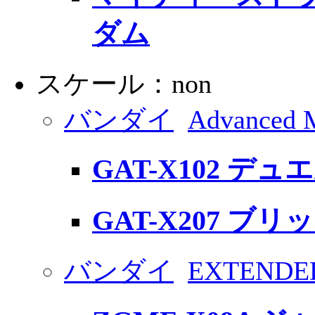
ダム
スケール：non
バンダイ
Advanced M
GAT-X102 デ
GAT-X207 ブ
バンダイ
EXTENDED 