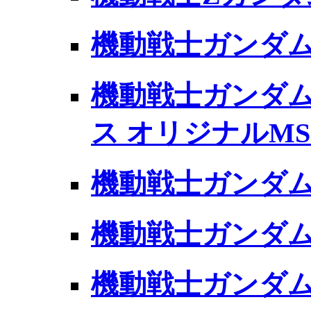
機動戦士ガンダム
機動戦士ガンダム 
ス オリジナルMS i
機動戦士ガンダムS
機動戦士ガンダムS
機動戦士ガンダムSE