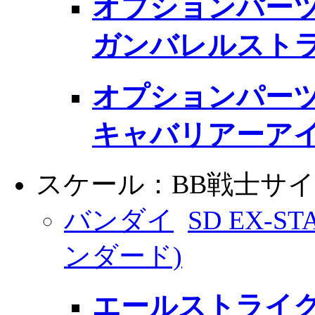
オプションパーツ
ガンバレルスト
オプションパーツ
キャバリアーア
スケール：BB戦士サ
バンダイ
SD EX-S
ンダード)
エールストライ