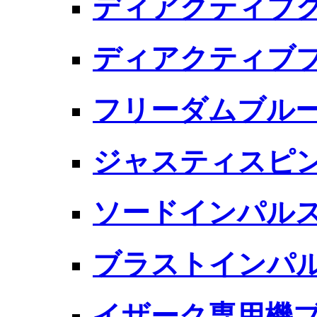
ディアクティブグ
ディアクティブブ
フリーダムブル
ジャスティスピ
ソードインパル
ブラストインパ
イザーク専用機