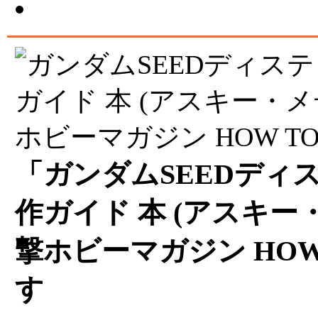
「ガンダムSEEDディ
作ガイド 本 (アスキー
撃ホビーマガジン HOW 
す