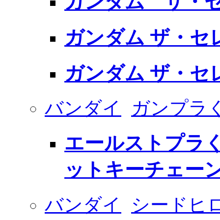
ガンダム ザ・
ガンダム ザ・セレク
ガンダム ザ・セレク
バンダイ
ガンプラ
エールストプラく
ットキーチェー
バンダイ
シードヒ