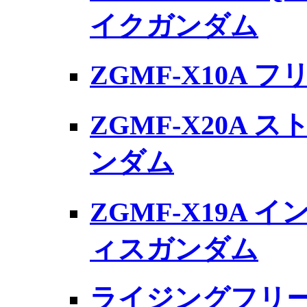
イクガンダム
ZGMF-X10A
ZGMF-X20A
ンダム
ZGMF-X19A
ィスガンダム
ライジングフリ