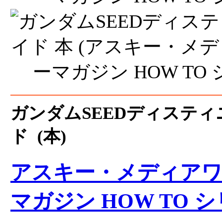
ガンダムSEEDディスティ
ド (本)
アスキー・メディア
マガジン HOW TO 