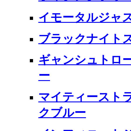
イモータルジャ
ブラックナイトス
ギャンシュトローム
ー
マイティーストラ
クブルー