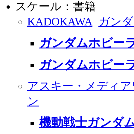
スケール：書籍
KADOKAWA
ガンダ
ガンダムホビーライ
ガンダムホビーライ
アスキー・メディア
ン
機動戦士ガンダム