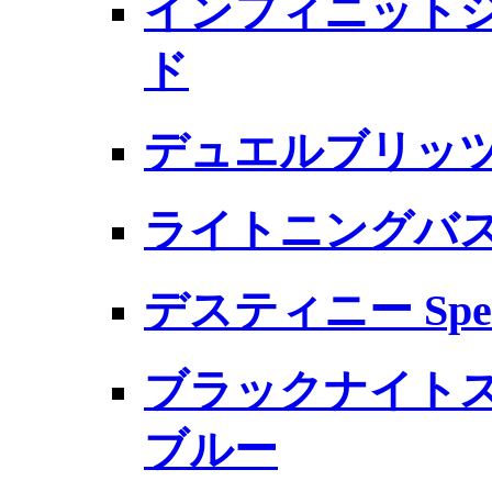
インフィニットジ
ド
デュエルブリッ
ライトニングバ
デスティニー Sp
ブラックナイトス
ブルー