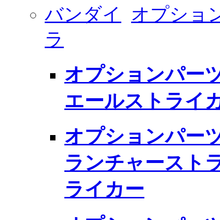
バンダイ
オプショ
ラ
オプションパーツ
エールストライ
オプションパーツ
ランチャースト
ライカー