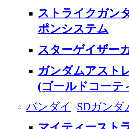
ストライクガンダ
ポンシステム
スターゲイザー
ガンダムアストレ
(ゴールドコーテ
バンダイ
SDガンダ
マイティースト