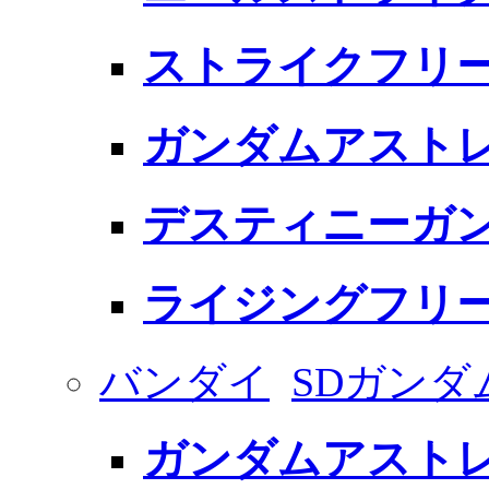
ストライクフリ
ガンダムアストレ
デスティニーガ
ライジングフリ
バンダイ
SDガンダ
ガンダムアストレ