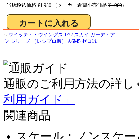
当店税込価格
¥1,980
（メーカー希望小売価格
¥1,980
）
<
ウイッティ・ウイングス 1/72 スカイ ガーディア
ン シリーズ （レシプロ機） A6M5 ゼロ戦
通販のご利用方法の詳し
利用ガイド」
関連商品
スケール：ノンスケー