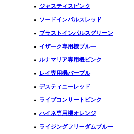
ジャスティスピンク
ソードインパルスレッド
ブラストインパルスグリーン
イザーク専用機ブルー
ルナマリア専用機ピンク
レイ専用機パープル
デスティニーレッド
ライブコンサートピンク
ハイネ専用機オレンジ
ライジングフリーダムブルー