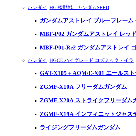
バンダイ
HG 機動戦士ガンダムSEED
ガンダムアストレイ ブルーフレーム 
MBF-P02 ガンダムアストレイ レッ
MBF-P01-Re2 ガンダムアストレ
バンダイ
HGCE ハイグレード コズミック・イラ
GAT-X105＋AQM/E-X01 エール
ZGMF-X10A フリーダムガンダム
ZGMF-X20A ストライクフリーダ
ZGMF-X19A インフィニットジャ
ライジングフリーダムガンダム