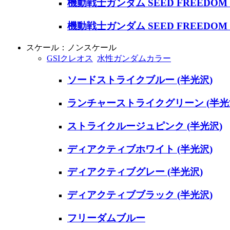
機動戦士ガンダム SEED FREEDOM 
機動戦士ガンダム SEED FREEDOM 
スケール：ノンスケール
GSIクレオス
水性ガンダムカラー
ソードストライクブルー (半光沢)
ランチャーストライクグリーン (半光
ストライクルージュピンク (半光沢)
ディアクティブホワイト (半光沢)
ディアクティブグレー (半光沢)
ディアクティブブラック (半光沢)
フリーダムブルー