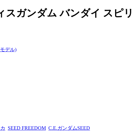
ィスガンダム バンダイ スピリ
モデル)
スカ
SEED FREEDOM
C.E.ガンダムSEED