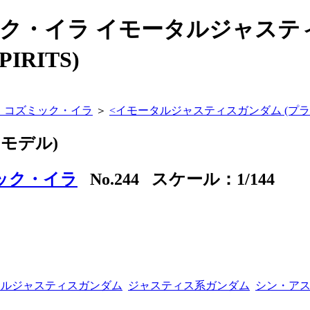
ック・イラ イモータルジャステ
IRITS)
ド コズミック・イラ
＞
<
イモータルジャスティスガンダム (プラ
モデル)
ミック・イラ
No.244 スケール：1/144
モータルジャスティスガンダム
ジャスティス系ガンダム
シン・ア