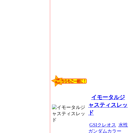
イモータルジ
ャスティスレッ
ド
GSIクレオス
水性
ガンダムカラー