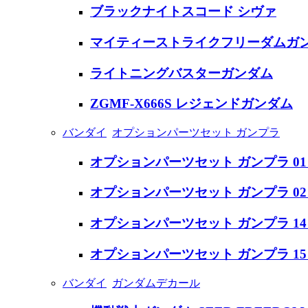
ブラックナイトスコード シヴァ
マイティーストライクフリーダムガ
ライトニングバスターガンダム
ZGMF-X666S レジェンドガンダム
バンダイ
オプションパーツセット ガンプラ
オプションパーツセット ガンプラ 0
オプションパーツセット ガンプラ 0
オプションパーツセット ガンプラ 1
オプションパーツセット ガンプラ 1
バンダイ
ガンダムデカール