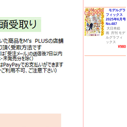
モデルグラ
フィックス
2025年6月号
No.487
大日本絵
画
月刊 モデ
ルグラフィ
ックス
¥980