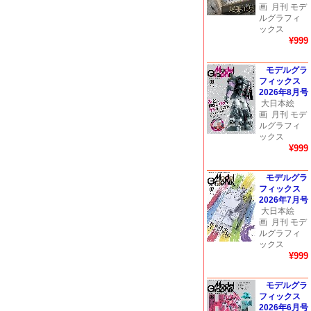
画
月刊 モデ
ルグラフィ
ックス
¥999
モデルグラ
フィックス
2026年8月号
大日本絵
画
月刊 モデ
ルグラフィ
ックス
¥999
モデルグラ
フィックス
2026年7月号
大日本絵
画
月刊 モデ
ルグラフィ
ックス
¥999
モデルグラ
フィックス
2026年6月号