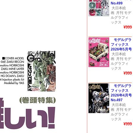
No.499
大日本絵
画
月刊 モデ
ルグラフィ
ックス
¥999
モデルグラ
フィックス
2026年5月号
大日本絵
画
月刊 モデ
ルグラフィ
ックス
¥999
モデルグラ
フィックス
2026年4月号
No.497
大日本絵
画
月刊 モデ
ルグラフィ
ックス
¥999