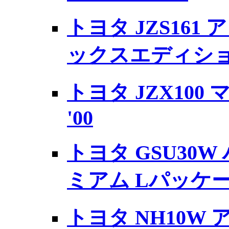
トヨタ JZS161 
ックスエディション
トヨタ JZX100 
'00
トヨタ GSU30W 
ミアム Lパッケージ
トヨタ NH10W 