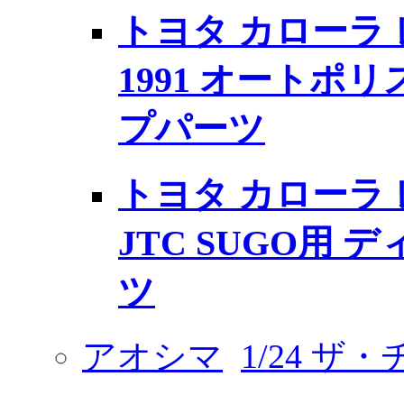
トヨタ カローラ レビ
1991 オートポ
プパーツ
トヨタ カローラ レビ
JTC SUGO用
ツ
アオシマ
1/24 