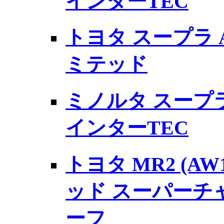
インターTEC
トヨタ スープラ A
ミテッド
ミノルタ スープラ 
インターTEC
トヨタ MR2 (AW
ッド スーパーチ
ーフ