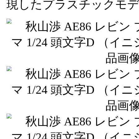
現したプラスチックモデ