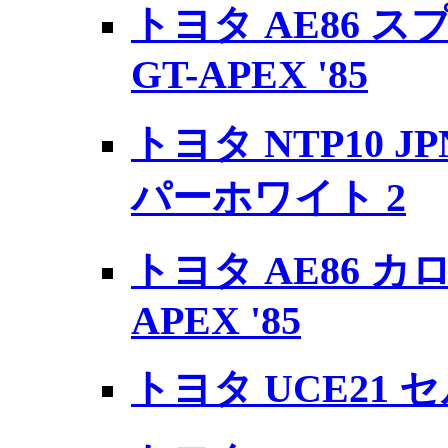
トヨタ AE86 
GT-APEX '85
トヨタ NTP10 J
パーホワイト 2
トヨタ AE86 カ
APEX '85
トヨタ UCE21 セ