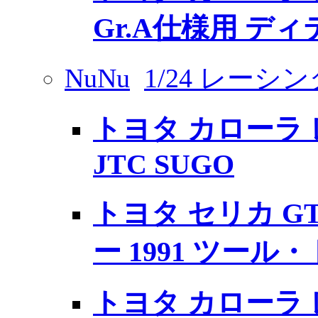
Gr.A仕様用 デ
NuNu
1/24 レーシ
トヨタ カローラ レビ
JTC SUGO
トヨタ セリカ GT-
ー 1991 ツール
トヨタ カローラ レビ