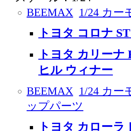
BEEMAX
1/24 カ
トヨタ コロナ ST19
トヨタ カリーナ E 
ヒル ウィナー
BEEMAX
1/24 
ップパーツ
トヨタ カローラ レビ