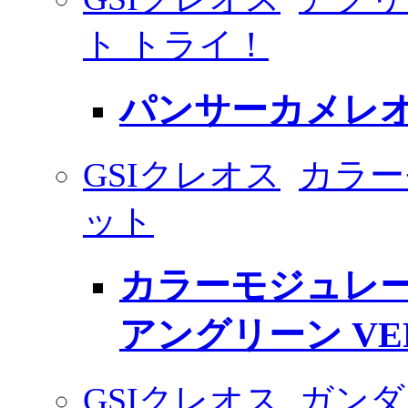
ト トライ！
パンサーカメレ
GSIクレオス
カラー
ット
カラーモジュレー
アングリーン VER
GSIクレオス
ガンダ