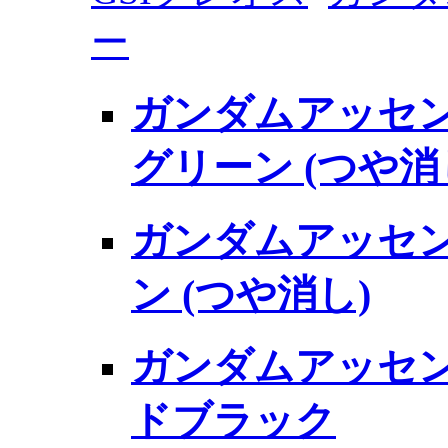
ー
ガンダムアッセン
グリーン (つや消
ガンダムアッセン
ン (つや消し)
ガンダムアッセン
ドブラック