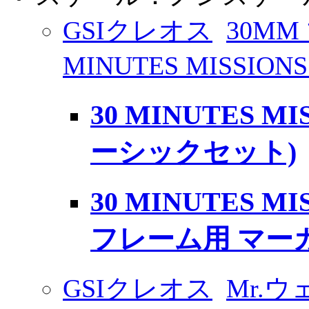
GSIクレオス
30MM
MINUTES MISSIO
30 MINUTES M
ーシックセット)
30 MINUTES M
フレーム用 マー
GSIクレオス
Mr.