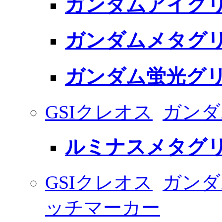
ガンダムアイグリ
ガンダムメタグリ
ガンダム蛍光グリ
GSIクレオス
ガンダ
ルミナスメタグ
GSIクレオス
ガンダ
ッチマーカー