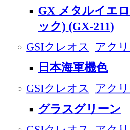
GX メタルイエロ
ック) (GX-211)
GSIクレオス
アクリ
日本海軍機色
GSIクレオス
アクリ
グラスグリーン
GSIクレオス
アクリ