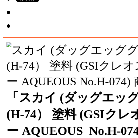
「スカイ (ダッグエッ
(H-74） 塗料 (GSI
ー AQUEOUS No.H-07