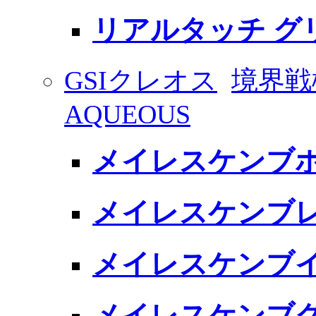
リアルタッチ グリ
GSIクレオス
境界戦
AQUEOUS
メイレスケンブホ
メイレスケンブレッ
メイレスケンブイ
メイレスケンブグ