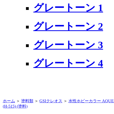
グレートーン 1
グレートーン 2
グレートーン 3
グレートーン 4
ホーム
＞
塗料類
＞
GSIクレオス
＞
水性ホビーカラー AQUE
(H-515) (塗料)