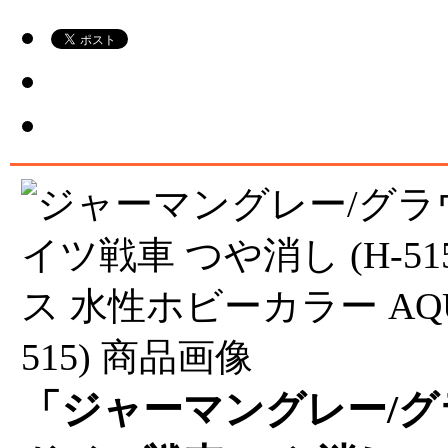
「ジャーマングレー/グラ