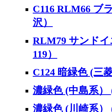
C116 RLM66 
沢）
RLM79 サンドイ
119）
C124 暗緑色 (
濃緑色 (中島系） (
濃緑色 (川崎系） (