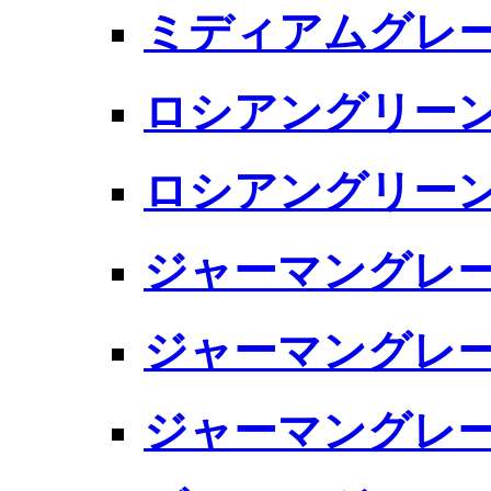
ミディアムグレー F
ロシアングリーン 
ロシアングリーン 4B
ジャーマングレー
ジャーマングレー
ジャーマングレー 