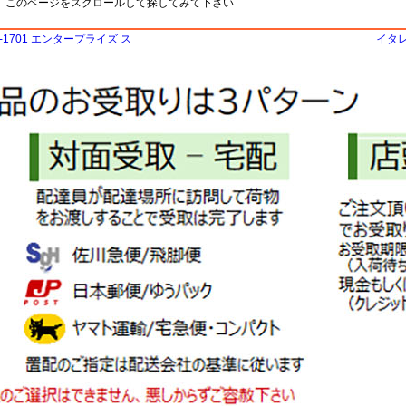
、このページをスクロールして探してみて下さい
CC-1701 エンタープライズ ス
イタレ