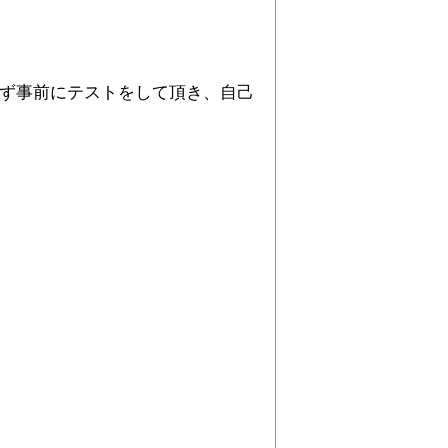
必ず事前にテストをして頂き、自己