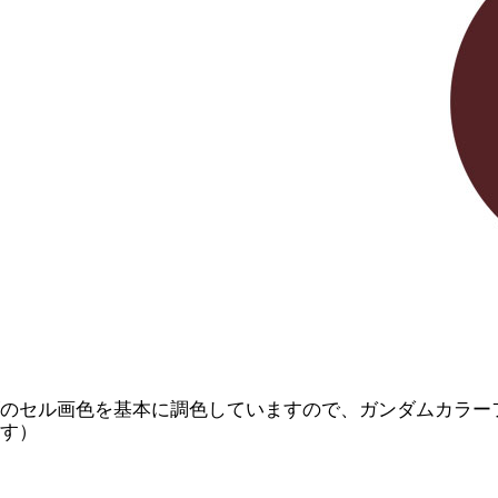
のセル画色を基本に調色していますので、ガンダムカラー
す）