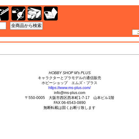
工具
資材
ケース
書籍
HOBBY SHOP M's PLUS
キャラクターとプラモデルの通信販売
ホビーショップ エムズ・プラス
https://www.ms-plus.com/
info@ms-plus.com
〒550-0005 大阪市西区西本町1-7-17 山本ビル1階
FAX 06-6543-0890
無断転載は固くお断り致します