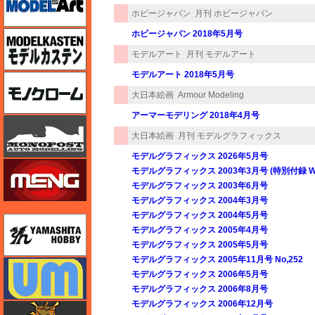
ホビージャパン
月刊 ホビージャパン
ホビージャパン 2018年5月号
モデルカステン
モデルアート
月刊 モデルアート
モデルアート 2018年5月号
モノクローム
大日本絵画
Armour Modeling
アーマーモデリング 2018年4月号
モノポスト
大日本絵画
月刊 モデルグラフィックス
モデルグラフィックス 2026年5月号
モンモデル（MENG MODEL）
モデルグラフィックス 2003年3月号 (特別付録 
モデルグラフィックス 2003年6月号
モデルグラフィックス 2004年3月号
モデルグラフィックス 2004年5月号
ユニモデル
モデルグラフィックス 2005年4月号
モデルグラフィックス 2005年5月号
モデルグラフィックス 2005年11月号 No,252
ユニモデル
モデルグラフィックス 2006年5月号
モデルグラフィックス 2006年8月号
モデルグラフィックス 2006年12月号
ライオンロア（LionRoar）