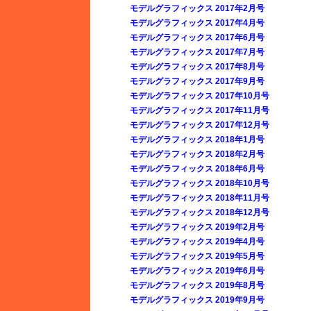
モデルグラフィックス 2017年2月号
モデルグラフィックス 2017年4月号
モデルグラフィックス 2017年6月号
モデルグラフィックス 2017年7月号
モデルグラフィックス 2017年8月号
モデルグラフィックス 2017年9月号
モデルグラフィックス 2017年10月号
モデルグラフィックス 2017年11月号
モデルグラフィックス 2017年12月号
モデルグラフィックス 2018年1月号
モデルグラフィックス 2018年2月号
モデルグラフィックス 2018年6月号
モデルグラフィックス 2018年10月号
モデルグラフィックス 2018年11月号
モデルグラフィックス 2018年12月号
モデルグラフィックス 2019年2月号
モデルグラフィックス 2019年4月号
モデルグラフィックス 2019年5月号
モデルグラフィックス 2019年6月号
モデルグラフィックス 2019年8月号
モデルグラフィックス 2019年9月号