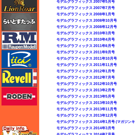
モデルグラフィックス 2007年5月号
モデルグラフィックス 2007年7月号
モデルグラフィックス 2008年1月号
らいとすたっふ
モデルグラフィックス 2008年10月号
モデルグラフィックス 2008年12月号
モデルグラフィックス 2010年3月号
ラウペンモデル
モデルグラフィックス 2010年4月号
モデルグラフィックス 2011年6月号
モデルグラフィックス 2011年9月号
リッチモデル
モデルグラフィックス 2011年10月号
モデルグラフィックス 2011年11月号
モデルグラフィックス 2012年1月号
レベル
モデルグラフィックス 2012年7月号
モデルグラフィックス 2012年10月号
ローデン
モデルグラフィックス 2013年2月号
モデルグラフィックス 2013年5月号
モデルグラフィックス 2013年10月号
モデルグラフィックス 2013年11月号
モデルグラフィックス 2013年12月号
モデルグラフィックス 2014年1月号 (マガジンキ
エムズレーダー
モデルグラフィックス 2014年3月号
モデルグラフィックス 2014年7月号