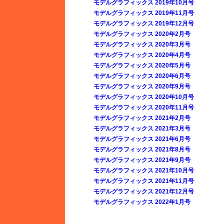
モデルグラフィックス 2019年10月号
モデルグラフィックス 2019年11月号
モデルグラフィックス 2019年12月号
モデルグラフィックス 2020年2月号
モデルグラフィックス 2020年3月号
モデルグラフィックス 2020年4月号
モデルグラフィックス 2020年5月号
モデルグラフィックス 2020年6月号
モデルグラフィックス 2020年9月号
モデルグラフィックス 2020年10月号
モデルグラフィックス 2020年11月号
モデルグラフィックス 2021年2月号
モデルグラフィックス 2021年3月号
モデルグラフィックス 2021年6月号
モデルグラフィックス 2021年8月号
モデルグラフィックス 2021年9月号
モデルグラフィックス 2021年10月号
モデルグラフィックス 2021年11月号
モデルグラフィックス 2021年12月号
モデルグラフィックス 2022年1月号