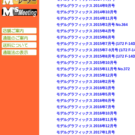
モデルグラフィックス 2014年9月号
エムズミーティング
モデルグラフィックス 2014年10月号
モデルグラフィックス 2014年11月号
モデルグラフィックス 2015年3月号 No.364
店舗ご案内
モデルグラフィックス 2015年4月号
通販のご案内
モデルグラフィックス 2015年6月号
モデルグラフィックス 2015年7月号 (1/72 F-
送料について
モデルグラフィックス 2015年7-9月号 (1/72 
通販法の表示
モデルグラフィックス 2015年8月号 (1/72 F-
モデルグラフィックス 2015年10月号
モデルグラフィックス 2015年11月号 No.372
モデルグラフィックス 2015年12月号
モデルグラフィックス 2016年2月号
モデルグラフィックス 2016年3月号
モデルグラフィックス 2016年5月号
モデルグラフィックス 2016年6月号
モデルグラフィックス 2016年7月号
モデルグラフィックス 2016年10月号
モデルグラフィックス 2016年11月号
モデルグラフィックス 2016年12月号
モデルグラフィックス 2017年1月号