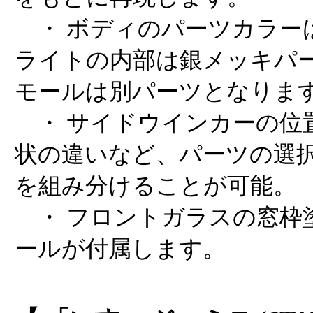
・ ボディのパーツカラーは
ライトの内部は銀メッキパ
モールは別パーツとなりま
・ サイドウインカーの位
状の違いなど、パーツの選
を組み分けることが可能。
・ フロントガラスの窓枠
ールが付属します。