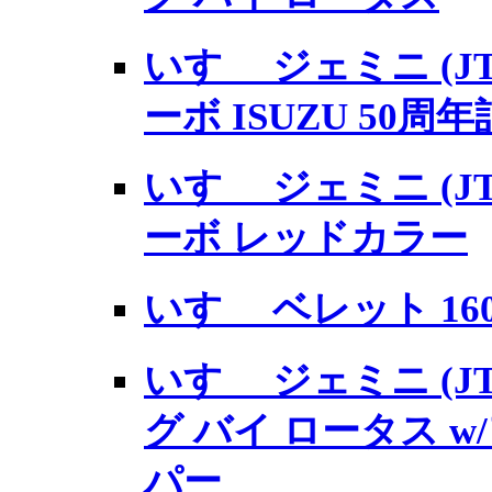
いすゞ ジェミニ (JT
ーボ ISUZU 50
いすゞ ジェミニ (JT
ーボ レッドカラー
いすゞ ベレット 1600G
いすゞ ジェミニ (JT
グ バイ ロータス 
パー