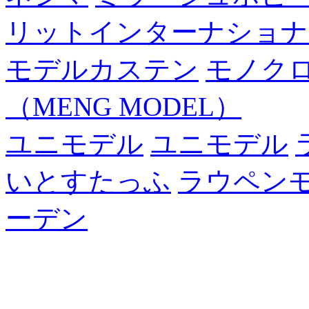
リットインターナショナ
モデルカステン
モノク
（MENG MODEL）
ユニモデル
ユニモデル
いとすたっふ
ラウペン
ーデン