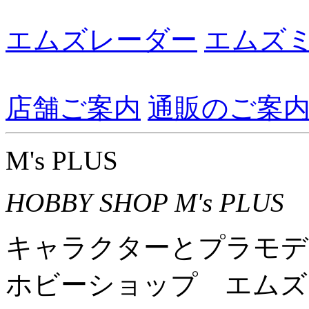
エムズレーダー
エムズ
店舗ご案内
通販のご案
M's PLUS
HOBBY SHOP M's PLUS
キャラクターとプラモデ
ホビーショップ エムズ