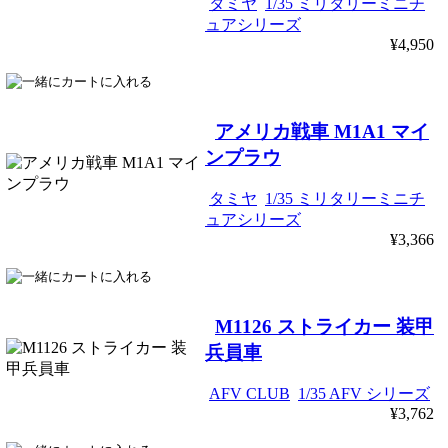
タミヤ
1/35 ミリタリーミニチ
ュアシリーズ
¥4,950
アメリカ戦車 M1A1 マイ
ンプラウ
タミヤ
1/35 ミリタリーミニチ
ュアシリーズ
¥3,366
M1126 ストライカー 装甲
兵員車
AFV CLUB
1/35 AFV シリーズ
¥3,762