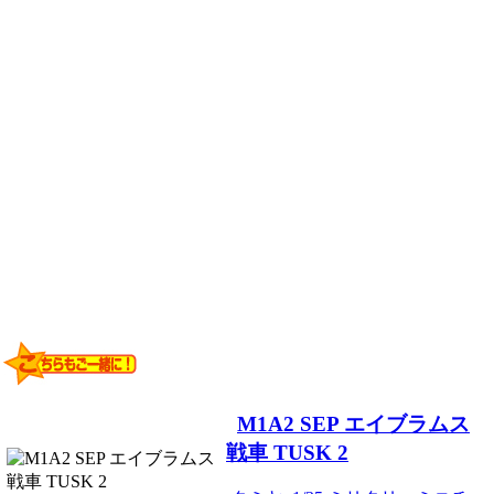
M1A2 SEP エイブラムス
戦車 TUSK 2