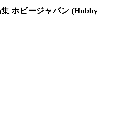
ホビージャパン (Hobby