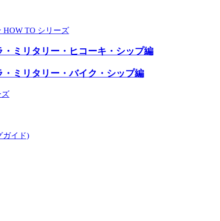
HOW TO シリーズ
プラ・ミリタリー・ヒコーキ・シップ編
プラ・ミリタリー・バイク・シップ編
ーズ
ングガイド)