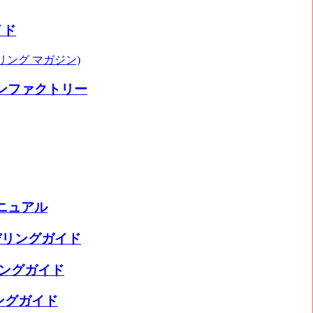
イド
ェザリング マガジン)
ンファクトリー
ニュアル
モデリングガイド
リングガイド
リングガイド