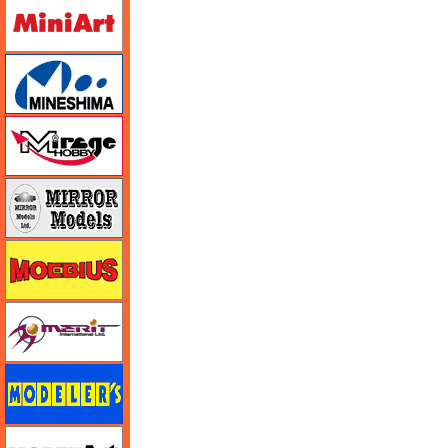
ミニアート
ミネシマ
ミラージュホビー
ミラーモデルズ
メビウス
メリットインターナショナル
モデラーズ
モデルアート