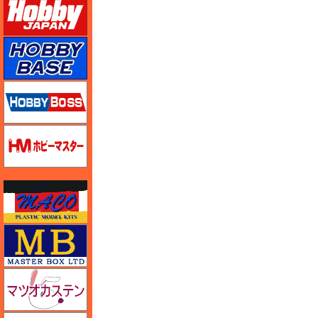
ホビーベース
ホビーボス
ホビーマスター
マコ
マスターボックス
マツオカステン