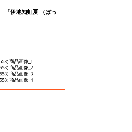
「伊地知虹夏 （ぼっ