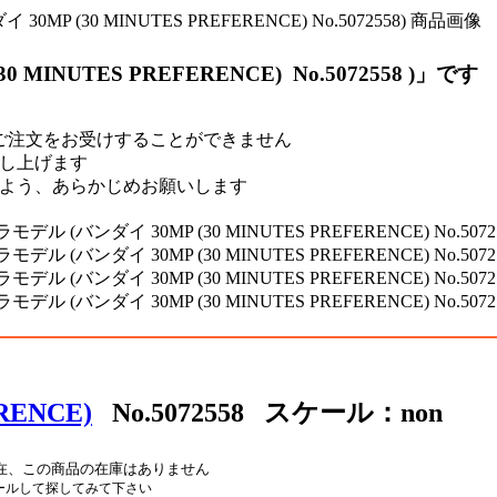
INUTES PREFERENCE) No.5072558 )」です
ご注文をお受けすることができません
し上げます
すよう、あらかじめお願いします
RENCE)
No.5072558 スケール：non
ールして探してみて下さい