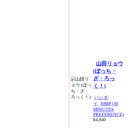
山田リョウ
(ぼっち・
ざ・ろっ
く！)
バンダ
イ
30MP (30
MINUTES
PREFERENCE)
¥4,840