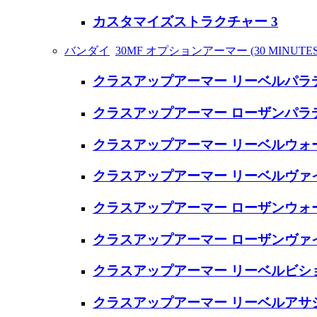
カスタマイズストラクチャー 3
バンダイ
30MF オプションアーマー (30 MINUT
クラスアップアーマー リーベルパラ
クラスアップアーマー ローザンパラ
クラスアップアーマー リーベルウォ
クラスアップアーマー リーベルヴァ
クラスアップアーマー ローザンウォ
クラスアップアーマー ローザンヴァ
クラスアップアーマー リーベルビシ
クラスアップアーマー リーベルアサ