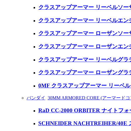
クラスアップアーマー リーベルソー
クラスアップアーマー リーベルエン
クラスアップアーマー ローザンソー
クラスアップアーマー ローザンエン
クラスアップアーマー リーベルグラ
クラスアップアーマー ローザングラ
0MF クラスアップアーマー リーベ
バンダイ
30MM ARMORED CORE (アーマードコ
RaD CC-2000 ORBITER ナイトフ
SCHNEIDER NACHTREIHER/4