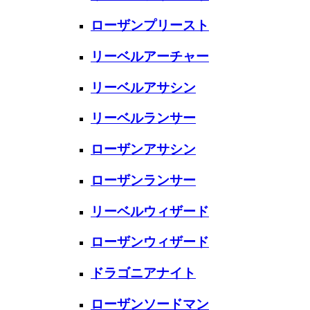
ローザンプリースト
リーベルアーチャー
リーベルアサシン
リーベルランサー
ローザンアサシン
ローザンランサー
リーベルウィザード
ローザンウィザード
ドラゴニアナイト
ローザンソードマン