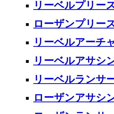
リーベルプリー
ローザンプリー
リーベルアーチ
リーベルアサシ
リーベルランサ
ローザンアサシ