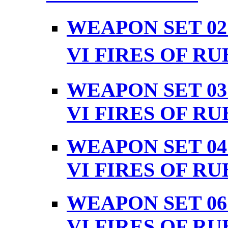
WEAPON SET 0
VI FIRES OF R
WEAPON SET 0
VI FIRES OF RU
WEAPON SET 0
VI FIRES OF RU
WEAPON SET 0
VI FIRES OF RU