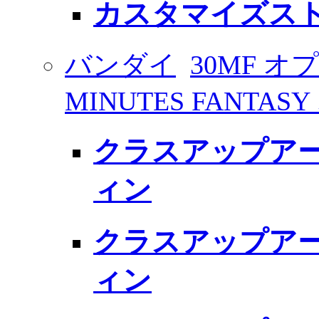
カスタマイズスト
バンダイ
30MF オ
MINUTES FANT
クラスアップアー
ィン
クラスアップアー
ィン