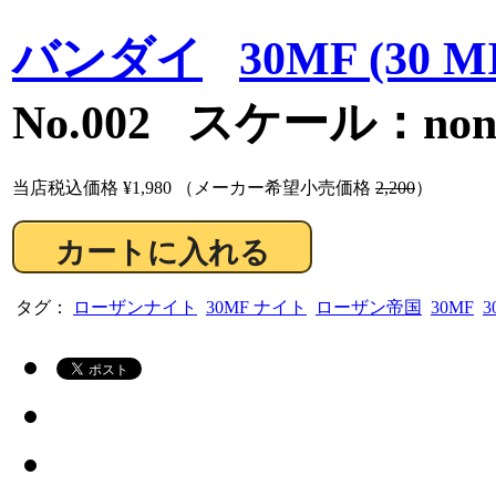
バンダイ
30MF (30 
No.002 スケール：no
当店税込価格
¥1,980
（メーカー希望小売価格
2,200
）
タグ：
ローザンナイト
30MF ナイト
ローザン帝国
30MF
3