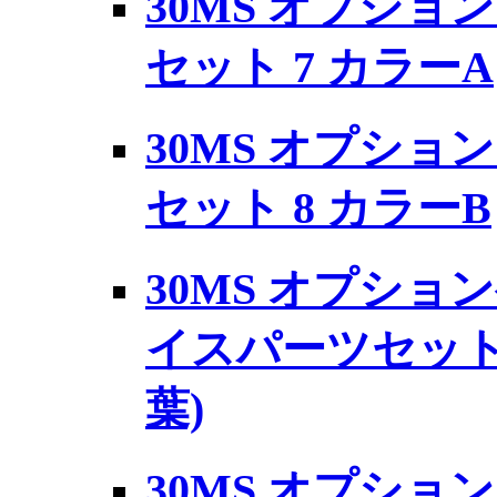
30MS オプショ
セット 7 カラーA
30MS オプショ
セット 8 カラーB
30MS オプショ
イスパーツセット
葉)
30MS オプショ