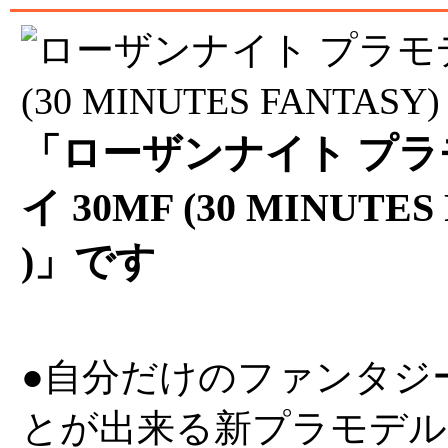
「ローザンナイト プラ
イ 30MF (30 MINUTES 
)」です
●自分だけのファンタジ
とが出来る新プラモデル