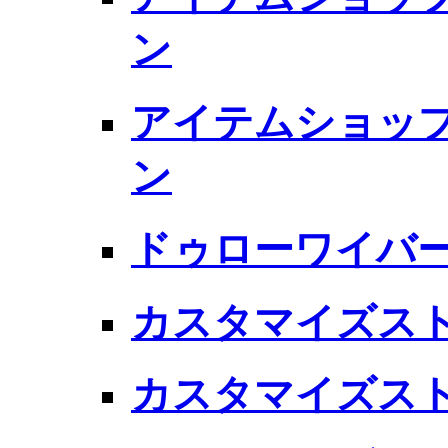
ン
アイテムショップ
ン
ドゥローワイバ
カスタマイズスト
カスタマイズスト