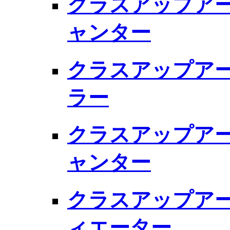
クラスアップアー
ャンター
クラスアップアー
ラー
クラスアップアー
ャンター
クラスアップアー
ィエーター