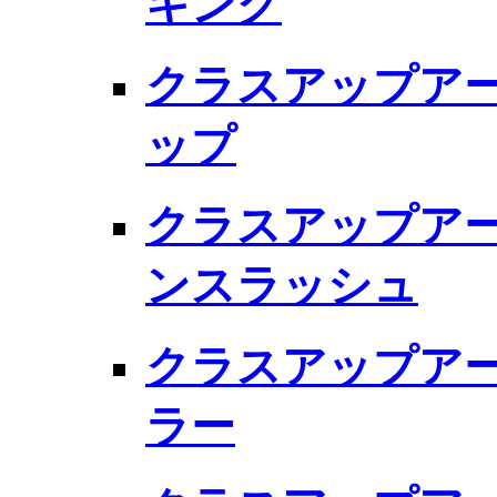
キング
クラスアップアー
ップ
クラスアップアー
ンスラッシュ
クラスアップアー
ラー