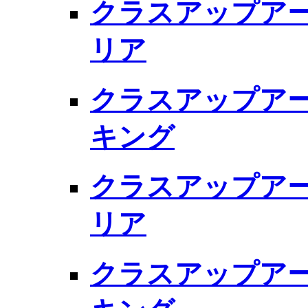
クラスアップアー
リア
クラスアップアー
キング
クラスアップアー
リア
クラスアップアー