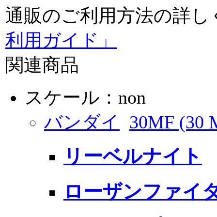
通販のご利用方法の詳し
利用ガイド」
関連商品
スケール：non
バンダイ
30MF (30
リーベルナイト
ローザンファイ