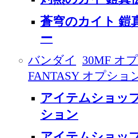
蒼穹のカイト 鎧
ー
バンダイ
30MF オプ
FANTASY オプション
アイテムショップ
ション
アイテムショップ