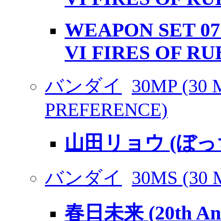
WEAPON SET 0
VI FIRES OF RU
バンダイ
30MP (30
PREFERENCE)
山田リョウ (ぼ
バンダイ
30MS (30 
春日未来 (20th An