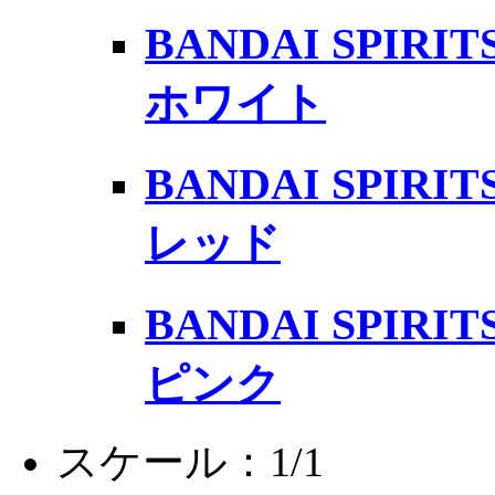
BANDAI SPI
ホワイト
BANDAI SPI
レッド
BANDAI SPI
ピンク
スケール：1/1