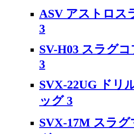
ASV アストロ
3
SV-H03 スラ
3
SVX-22UG 
ッグ 3
SVX-17M ス