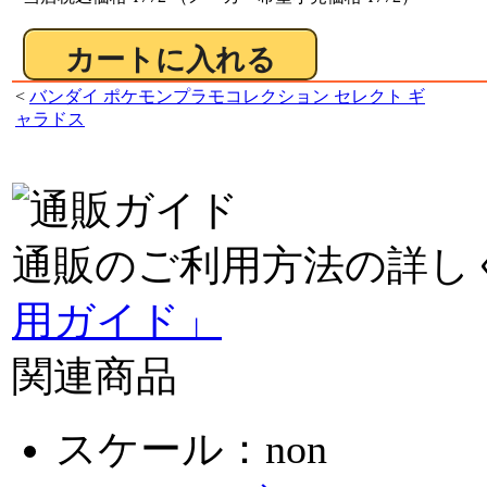
<
バンダイ ポケモンプラモコレクション セレクト ギ
ャラドス
通販のご利用方法の詳し
用ガイド」
関連商品
スケール：non