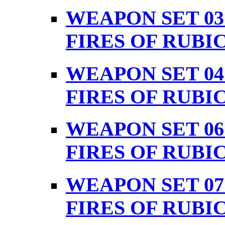
WEAPON SET 03
FIRES OF RUBI
WEAPON SET 04
FIRES OF RUBI
WEAPON SET 06
FIRES OF RUBI
WEAPON SET 07
FIRES OF RUBI