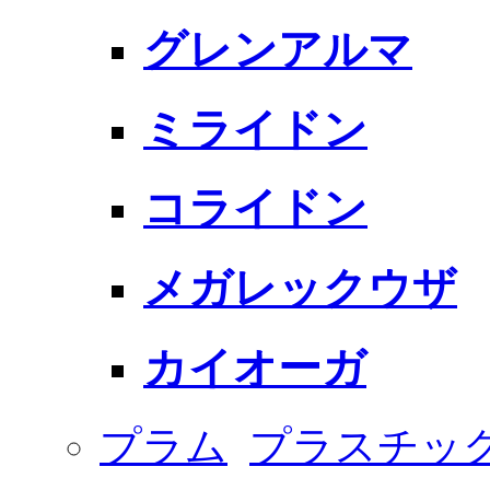
グレンアルマ
ミライドン
コライドン
メガレックウザ
カイオーガ
プラム
プラスチッ