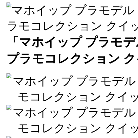
「マホイップ プラモデ
プラモコレクション クイッ