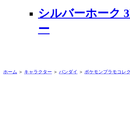
シルバーホーク 3
ー
ホーム
＞
キャラクター
＞
バンダイ
＞
ポケモンプラモコレク