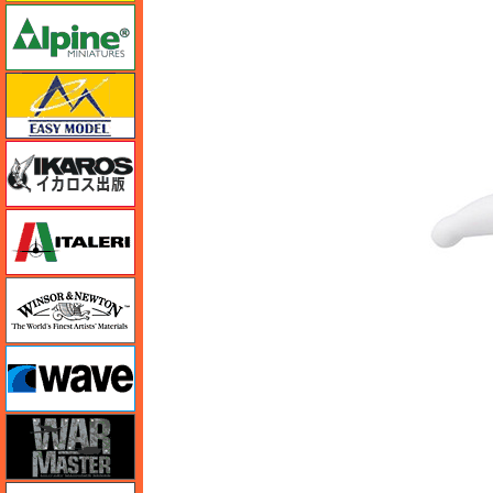
アルパイン
イージーモデル
イカロス出版
イタレリ
ウインザー＆ニュートン
ウェーブ
ウォーマスターズ
エアテックス