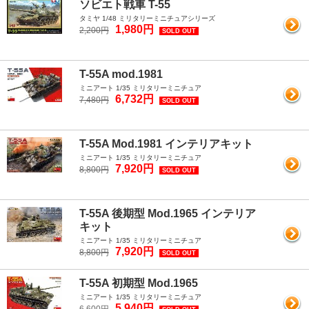
ソビエト戦車 T-55
タミヤ 1/48 ミリタリーミニチュアシリーズ
1,980円
2,200円
SOLD OUT
T-55A mod.1981
ミニアート 1/35 ミリタリーミニチュア
6,732円
7,480円
SOLD OUT
T-55A Mod.1981 インテリアキット
ミニアート 1/35 ミリタリーミニチュア
7,920円
8,800円
SOLD OUT
T-55A 後期型 Mod.1965 インテリア
キット
ミニアート 1/35 ミリタリーミニチュア
7,920円
8,800円
SOLD OUT
T-55A 初期型 Mod.1965
ミニアート 1/35 ミリタリーミニチュア
5,940円