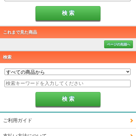
これまで見た商品
ページの先頭へ
検索
ご利用ガイド
支払い方法について