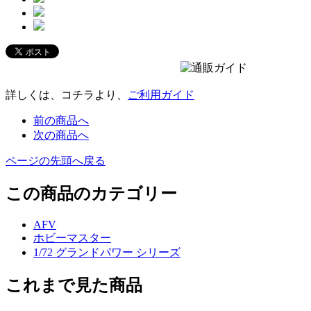
詳しくは、コチラより、
ご利用ガイド
前の商品へ
次の商品へ
ページの先頭へ戻る
この商品のカテゴリー
AFV
ホビーマスター
1/72 グランドパワー シリーズ
これまで見た商品