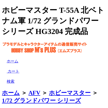
ホビーマスター T-55A 北ベト
ナム軍 1/72 グランドパワー
シリーズ HG3204 完成品
ホーム
カート
検索
ホーム
＞
AFV
＞
ホビーマスター
＞
1/72 グランドパワー シリーズ