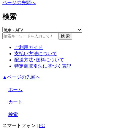
ページの先頭へ
検索
ご利用ガイド
支払い方法について
配送方法･送料について
特定商取引法に基づく表記
▲ページの先頭へ
ホーム
カート
検索
スマートフォン
|
PC