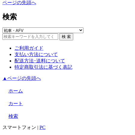
ページの先頭へ
検索
ご利用ガイド
支払い方法について
配送方法･送料について
特定商取引法に基づく表記
▲ページの先頭へ
ホーム
カート
検索
スマートフォン
|
PC