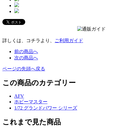
詳しくは、コチラより、
ご利用ガイド
前の商品へ
次の商品へ
ページの先頭へ戻る
この商品のカテゴリー
AFV
ホビーマスター
1/72 グランドパワー シリーズ
これまで見た商品