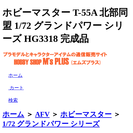
ホビーマスター T-55A 北部同
盟 1/72 グランドパワー シリ
ーズ HG3318 完成品
ホーム
カート
検索
ホーム
＞
AFV
＞
ホビーマスター
＞
1/72 グランドパワー シリーズ