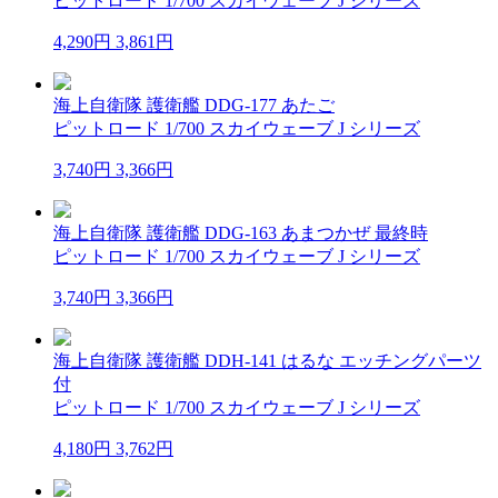
ピットロード 1/700 スカイウェーブ J シリーズ
4,290円
3,861円
海上自衛隊 護衛艦 DDG-177 あたご
ピットロード 1/700 スカイウェーブ J シリーズ
3,740円
3,366円
海上自衛隊 護衛艦 DDG-163 あまつかぜ 最終時
ピットロード 1/700 スカイウェーブ J シリーズ
3,740円
3,366円
海上自衛隊 護衛艦 DDH-141 はるな エッチングパーツ
付
ピットロード 1/700 スカイウェーブ J シリーズ
4,180円
3,762円