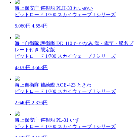
海上保安庁 巡視船 PLH-33 れいめい
ピットロード 1/700 スカイウェーブ J シリーズ
5,060円
4,554円
海上自衛隊 護衛艦 DD-110 たかなみ 旗・旗竿・艦名プ
レート付き 限定版
ピットロード 1/700 スカイウェーブ J シリーズ
4,070円
3,663円
海上自衛隊 補給艦 AOE-423 ときわ
ピットロード 1/700 スカイウェーブ J シリーズ
2,640円
2,376円
海上保安庁 巡視船 PL-31 いず
ピットロード 1/700 スカイウェーブ J シリーズ