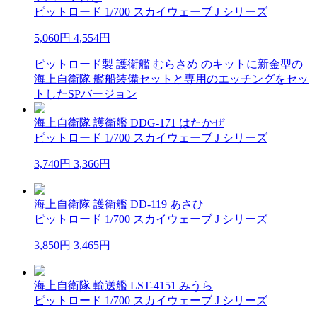
ピットロード 1/700 スカイウェーブ J シリーズ
5,060円
4,554円
ピットロード製 護衛艦 むらさめ のキットに新金型の
海上自衛隊 艦船装備セットと専用のエッチングをセッ
トしたSPバージョン
海上自衛隊 護衛艦 DDG-171 はたかぜ
ピットロード 1/700 スカイウェーブ J シリーズ
3,740円
3,366円
海上自衛隊 護衛艦 DD-119 あさひ
ピットロード 1/700 スカイウェーブ J シリーズ
3,850円
3,465円
海上自衛隊 輸送艦 LST-4151 みうら
ピットロード 1/700 スカイウェーブ J シリーズ