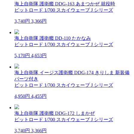
海上自衛隊 護衛艦 DDG-163 あまつかぜ 就役時
ピットロード 1/700 スカイウェーブ J シリーズ
3,740円
3,366円
海上自衛隊 護衛艦 DD-110 たかなみ
ピットロード 1/700 スカイウェーブ J シリーズ
5,170円
4,653円
海上自衛隊 イージス護衛艦 DDG-174 きりしま 新装備
パーツ付き
ピットロード 1/700 スカイウェーブ J シリーズ
4,950円
4,455円
海上自衛隊 護衛艦 DDG-172 しまかぜ
ピットロード 1/700 スカイウェーブ J シリーズ
3,740円
3,366円