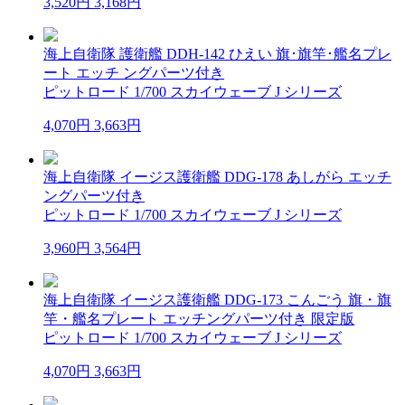
3,520円
3,168円
海上自衛隊 護衛艦 DDH-142 ひえい 旗･旗竿･艦名プレ
ート エッチ ングパーツ付き
ピットロード 1/700 スカイウェーブ J シリーズ
4,070円
3,663円
海上自衛隊 イージス護衛艦 DDG-178 あしがら エッチ
ングパーツ付き
ピットロード 1/700 スカイウェーブ J シリーズ
3,960円
3,564円
海上自衛隊 イージス護衛艦 DDG-173 こんごう 旗・旗
竿・艦名プレート エッチングパーツ付き 限定版
ピットロード 1/700 スカイウェーブ J シリーズ
4,070円
3,663円