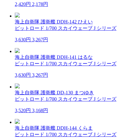
2,420円
2,178円
海上自衛隊 護衛艦 DDH-142 ひえい
ピットロード 1/700 スカイウェーブ J シリーズ
3,630円
3,267円
海上自衛隊 護衛艦 DDH-141 はるな
ピットロード 1/700 スカイウェーブ J シリーズ
3,630円
3,267円
海上自衛隊 護衛艦 DD-130 まつゆき
ピットロード 1/700 スカイウェーブ J シリーズ
3,520円
3,168円
海上自衛隊 護衛艦 DDH-144 くらま
ピットロード 1/700 スカイウェーブ J シリーズ