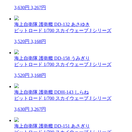
3,630円
3,267円
海上自衛隊 護衛艦 DD-132 あさゆき
ピットロード 1/700 スカイウェーブ J シリーズ
3,520円
3,168円
海上自衛隊 護衛艦 DD-158 うみぎり
ピットロード 1/700 スカイウェーブ J シリーズ
3,520円
3,168円
海上自衛隊 護衛艦 DDH-143 しらね
ピットロード 1/700 スカイウェーブ J シリーズ
3,630円
3,267円
海上自衛隊 護衛艦 DD-151 あさぎり