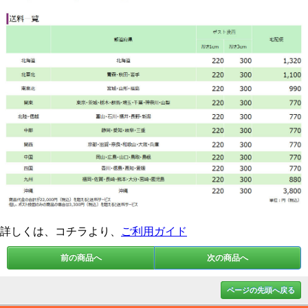
詳しくは、コチラより、
ご利用ガイド
前の商品へ
次の商品へ
ページの先頭へ戻る