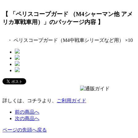
【 「ペリスコープガード （M4シャーマン他 アメ
リカ軍戦車用）」のパッケージ内容 】
・ ペリスコープガード（M4中戦車シリーズなど用） ×10
詳しくは、コチラより、
ご利用ガイド
前の商品へ
次の商品へ
ページの先頭へ戻る