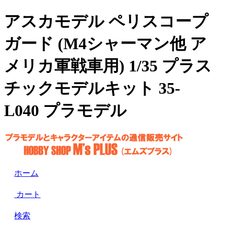
アスカモデル ペリスコープ
ガード (M4シャーマン他 ア
メリカ軍戦車用) 1/35 プラス
チックモデルキット 35-
L040 プラモデル
ホーム
カート
検索