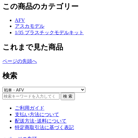
この商品のカテゴリー
AFV
アスカモデル
1/35 プラスチックモデルキット
これまで見た商品
ページの先頭へ
検索
ご利用ガイド
支払い方法について
配送方法･送料について
特定商取引法に基づく表記