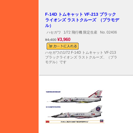
F-14D トムキャット VF-213 ブラック
ライオンズ ラストクルーズ （プラモデ
ル）
ハセガワ
1/72 飛行機 限定生産
No. 02406
¥3,960
¥4,400
ハセガワの1/72 F-14D トムキャット VF-213
ブラックライオンズ ラストクルーズ、（プラ
モデル）です