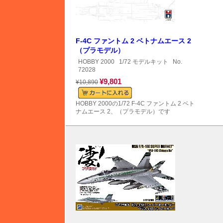
F-4C ファントム 2 ベトナムエース 2
（プラモデル）
HOBBY 2000
1/72 モデルキット
No.
72028
¥9,801
¥10,890
HOBBY 2000の1/72 F-4C ファントム 2 ベト
ナムエース 2、（プラモデル）です