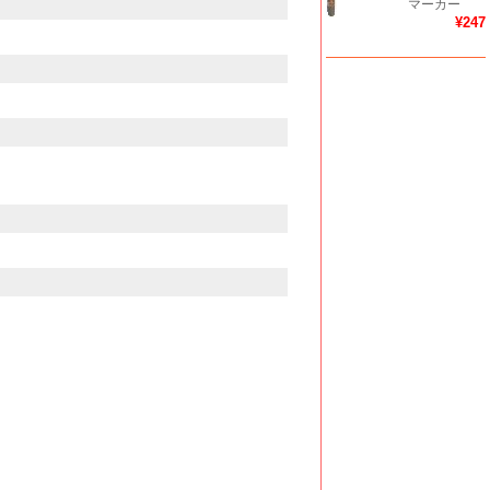
マーカー
¥247