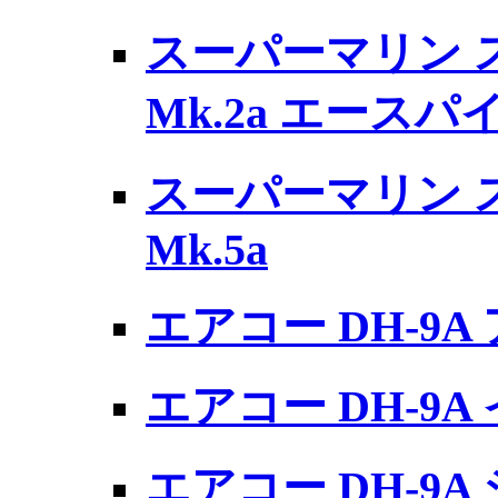
スーパーマリン 
Mk.2a エース
スーパーマリン 
Mk.5a
エアコー DH-9
エアコー DH-9
エアコー DH-9