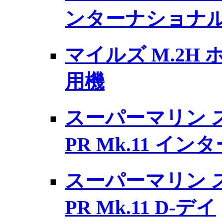
ンターナショナ
マイルズ M.2H 
用機
スーパーマリン 
PR Mk.11 イ
スーパーマリン 
PR Mk.11 D-デイ