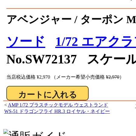
アベンジャー / ターポン M
ソード
1/72 エア
No.SW72137 スケール
当店税込価格
¥2,970
（メーカー希望小売価格
¥2,970
）
<
AMP 1/72 プラスチックモデル ウェストランド
WS-51 ドラゴンフライ HR.3 ロイヤル・ネイビー