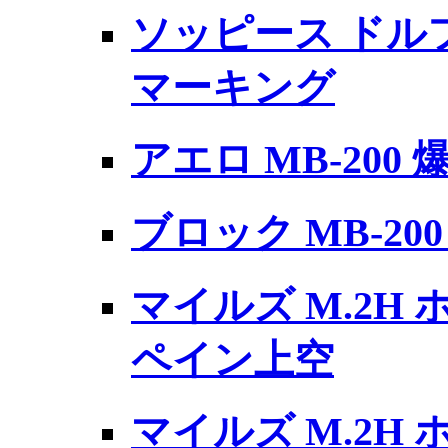
ソッピース ドル
マーキング
アエロ MB-200 
ブロック MB-20
マイルズ M.2H 
ペイン上空
マイルズ M.2H 