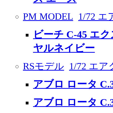
PM MODEL
1/72
ビーチ C-45 
ヤルネイビー
RSモデル
1/72 
アブロ ロータ C.3
アブロ ロータ C.3