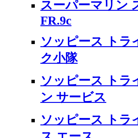
スーパーマリン 
FR.9c
ソッピース トラ
ク小隊
ソッピース トラ
ン サービス
ソッピース トラ
ス エース