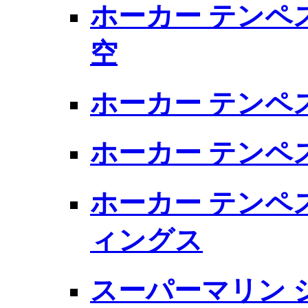
ホーカー テンペス
空
ホーカー テンペス
ホーカー テンペスト 
ホーカー テンペス
ィングス
スーパーマリン シ